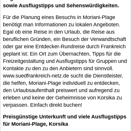
sowie Ausflugstipps und Sehenswürdigkeiten.
Für die Planung eines Besuchs in Moriani-Plage
benötigt man Informationen zu lokalen Angeboten.
Egal ob eine Reise in den Urlaub, die Reise aus
beruflichen Gründen, ein Besuch der Verwandtschaft
oder gar eine Entdecker-Rundreise durch Frankreich
geplant ist: Ein Ort zum Übernachten, Tipps für die
Freizeitgestaltung und Ausflugstipps für Gruppen und
Kontakte zu den zu den Anbietern sind sinnvoll.
www.suedfrankreich-netz.de sucht die Dienstleister,
die helfen, Moriani-Plage individuell zu entdecken,
den Urlaubsaufenthalt preiswert und aufregend zu
erleben und keine der Geheimnisse von Korsika zu
verpassen. Einfach direkt buchen!
Preisgünstige Unterkunft und viele Ausflugstipps
für Moriani-Plage, Korsika