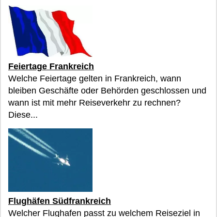
Feiertage Frankreich
Welche Feiertage gelten in Frankreich, wann
bleiben Geschäfte oder Behörden geschlossen und
wann ist mit mehr Reiseverkehr zu rechnen?
Diese...
Flughäfen Südfrankreich
Welcher Flughafen passt zu welchem Reiseziel in