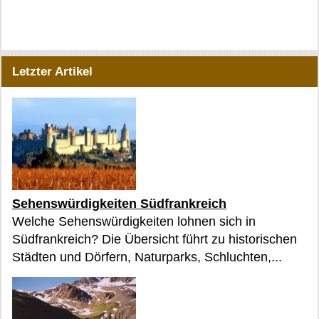
Letzter Artikel
Sehenswürdigkeiten Südfrankreich
Welche Sehenswürdigkeiten lohnen sich in
Südfrankreich? Die Übersicht führt zu historischen
Städten und Dörfern, Naturparks, Schluchten,...