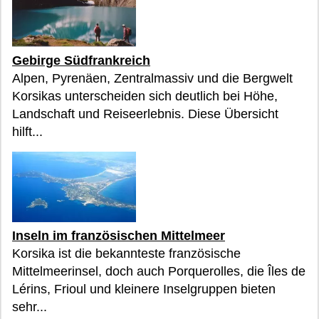
Gebirge Südfrankreich
Alpen, Pyrenäen, Zentralmassiv und die Bergwelt
Korsikas unterscheiden sich deutlich bei Höhe,
Landschaft und Reiseerlebnis. Diese Übersicht
hilft...
Inseln im französischen Mittelmeer
Korsika ist die bekannteste französische
Mittelmeerinsel, doch auch Porquerolles, die Îles de
Lérins, Frioul und kleinere Inselgruppen bieten
sehr...