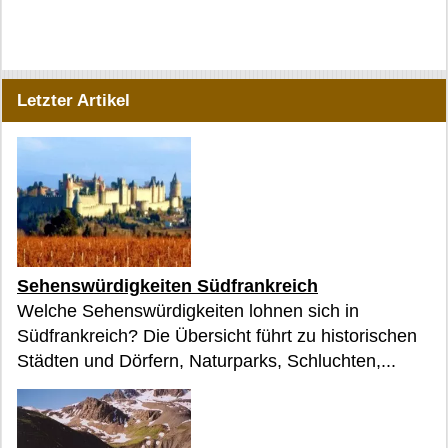
Letzter Artikel
Sehenswürdigkeiten Südfrankreich
Welche Sehenswürdigkeiten lohnen sich in
Südfrankreich? Die Übersicht führt zu historischen
Städten und Dörfern, Naturparks, Schluchten,...