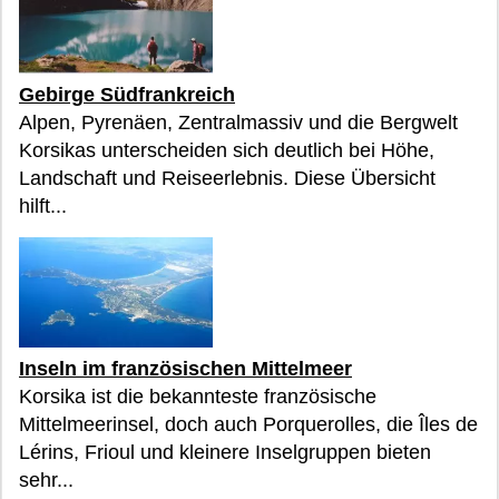
Gebirge Südfrankreich
Alpen, Pyrenäen, Zentralmassiv und die Bergwelt
Korsikas unterscheiden sich deutlich bei Höhe,
Landschaft und Reiseerlebnis. Diese Übersicht
hilft...
Inseln im französischen Mittelmeer
Korsika ist die bekannteste französische
Mittelmeerinsel, doch auch Porquerolles, die Îles de
Lérins, Frioul und kleinere Inselgruppen bieten
sehr...