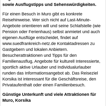
sowie Ausflugstipps und Sehenswürdigkeiten.
Für einen Besuch in Muro gibt es konkrete
Reisehinweise. Wer sich nicht auf Last-Minute-
Angebote orientieren will und seine Schlafstelle (wie
Pension oder Ferienhaus) selbst anmietet und auch
eigenen Ausflüge entscheidet, findet auf
www.suedfrankreich-netz.de Kontaktadressen zu
Gastgebern und lokalen Anbietern.
Besucherattraktionen und Tipps für den
Familienausflug, Angebote für kulturell Interessierte,
sportlich aktive Urlauber und Individualurlauber
runden das Informationsangebot ab. Das Reiseziel
Korsika ist interessant für die Geschäftsreise, den
Privataufenthalt oder einen Familienbesuch.
Günstige Unterkunft und viele Attraktionen für
Muro, Korsika