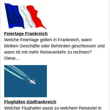
Feiertage Frankreich
Welche Feiertage gelten in Frankreich, wann
bleiben Geschäfte oder Behörden geschlossen und
wann ist mit mehr Reiseverkehr zu rechnen?
Diese...
Flughäfen Südfrankreich
Welcher Flughafen passt zu welchem Reiseziel in