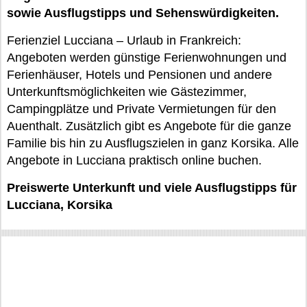
sowie Ausflugstipps und Sehenswürdigkeiten.
Ferienziel Lucciana – Urlaub in Frankreich:
Angeboten werden günstige Ferienwohnungen und
Ferienhäuser, Hotels und Pensionen und andere
Unterkunftsmöglichkeiten wie Gästezimmer,
Campingplätze und Private Vermietungen für den
Auenthalt. Zusätzlich gibt es Angebote für die ganze
Familie bis hin zu Ausflugszielen in ganz Korsika. Alle
Angebote in Lucciana praktisch online buchen.
Preiswerte Unterkunft und viele Ausflugstipps für
Lucciana, Korsika