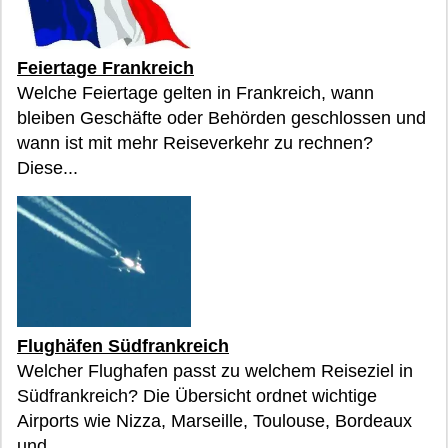
Feiertage Frankreich
Welche Feiertage gelten in Frankreich, wann
bleiben Geschäfte oder Behörden geschlossen und
wann ist mit mehr Reiseverkehr zu rechnen?
Diese...
Flughäfen Südfrankreich
Welcher Flughafen passt zu welchem Reiseziel in
Südfrankreich? Die Übersicht ordnet wichtige
Airports wie Nizza, Marseille, Toulouse, Bordeaux
und...