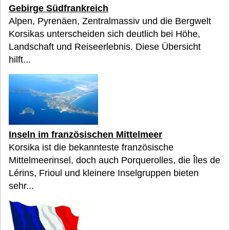
Gebirge Südfrankreich
Alpen, Pyrenäen, Zentralmassiv und die Bergwelt
Korsikas unterscheiden sich deutlich bei Höhe,
Landschaft und Reiseerlebnis. Diese Übersicht
hilft...
Inseln im französischen Mittelmeer
Korsika ist die bekannteste französische
Mittelmeerinsel, doch auch Porquerolles, die Îles de
Lérins, Frioul und kleinere Inselgruppen bieten
sehr...