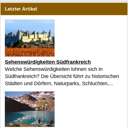
Letzter Artikel
Sehenswürdigkeiten Südfrankreich
Welche Sehenswürdigkeiten lohnen sich in
Südfrankreich? Die Übersicht führt zu historischen
Städten und Dörfern, Naturparks, Schluchten,...