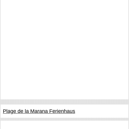
Plage de la Marana Ferienhaus