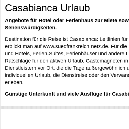
Casabianca Urlaub
Angebote für Hotel oder Ferienhaus zur Miete sow
Sehenswürdigkeiten.
Destination für die Reise ist Casabianca: Leitlinien f
erblickt man auf www.suedfrankreich-netz.de. Für di
und Hotels, Ferien-Suites, Ferienhäuser und andere
Ratschläge für den aktiven Urlaub, Gästemagneten in 
Dienstleistern vor Ort, die die Tage außergewöhnlich 
individuellen Urlaub, die Dienstreise oder den Verwa
erleben.
Günstige Unterkunft und viele Ausflüge für Casab