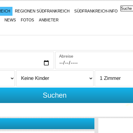
REICH
REGIONEN SÜDFRANKREICH
SÜDFRANKREICH-INFO
NEWS
FOTOS
ANBIETER
Abreise
Suchen