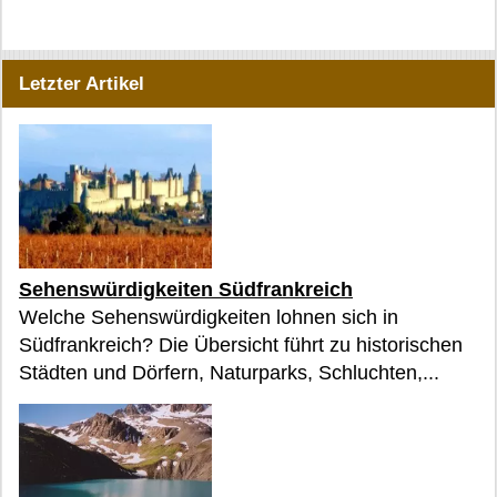
Letzter Artikel
Sehenswürdigkeiten Südfrankreich
Welche Sehenswürdigkeiten lohnen sich in
Südfrankreich? Die Übersicht führt zu historischen
Städten und Dörfern, Naturparks, Schluchten,...