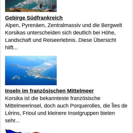
Gebirge Südfrankreich
Alpen, Pyrenäen, Zentralmassiv und die Bergwelt
Korsikas unterscheiden sich deutlich bei Höhe,
Landschaft und Reiseerlebnis. Diese Übersicht
hilft...
Inseln im französischen Mittelmeer
Korsika ist die bekannteste französische
Mittelmeerinsel, doch auch Porquerolles, die Îles de
Lérins, Frioul und kleinere Inselgruppen bieten
sehr...