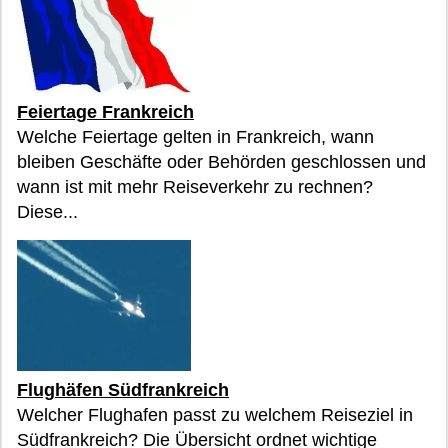
Feiertage Frankreich
Welche Feiertage gelten in Frankreich, wann
bleiben Geschäfte oder Behörden geschlossen und
wann ist mit mehr Reiseverkehr zu rechnen?
Diese...
Flughäfen Südfrankreich
Welcher Flughafen passt zu welchem Reiseziel in
Südfrankreich? Die Übersicht ordnet wichtige