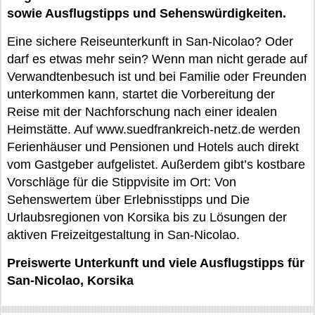
sowie Ausflugstipps und Sehenswürdigkeiten.
Eine sichere Reiseunterkunft in San-Nicolao? Oder
darf es etwas mehr sein? Wenn man nicht gerade auf
Verwandtenbesuch ist und bei Familie oder Freunden
unterkommen kann, startet die Vorbereitung der
Reise mit der Nachforschung nach einer idealen
Heimstätte. Auf www.suedfrankreich-netz.de werden
Ferienhäuser und Pensionen und Hotels auch direkt
vom Gastgeber aufgelistet. Außerdem gibt’s kostbare
Vorschläge für die Stippvisite im Ort: Von
Sehenswertem über Erlebnisstipps und Die
Urlaubsregionen von Korsika bis zu Lösungen der
aktiven Freizeitgestaltung in San-Nicolao.
Preiswerte Unterkunft und viele Ausflugstipps für
San-Nicolao, Korsika