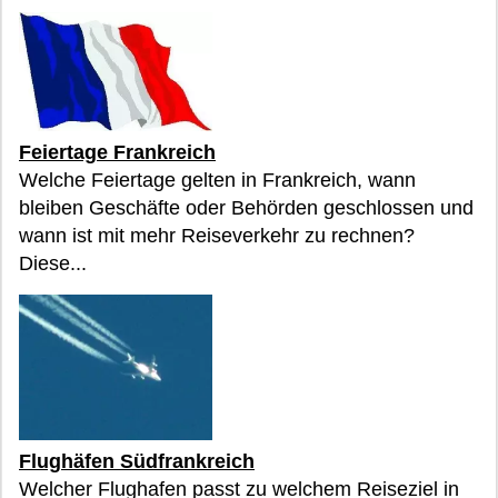
Feiertage Frankreich
Welche Feiertage gelten in Frankreich, wann
bleiben Geschäfte oder Behörden geschlossen und
wann ist mit mehr Reiseverkehr zu rechnen?
Diese...
Flughäfen Südfrankreich
Welcher Flughafen passt zu welchem Reiseziel in