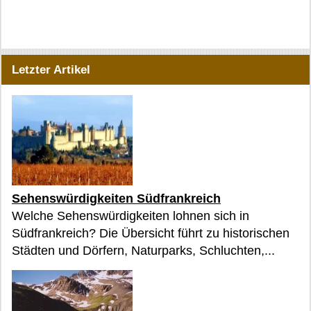
Letzter Artikel
Sehenswürdigkeiten Südfrankreich
Welche Sehenswürdigkeiten lohnen sich in
Südfrankreich? Die Übersicht führt zu historischen
Städten und Dörfern, Naturparks, Schluchten,...