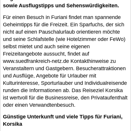
sowie Ausflugstipps und Sehenswürdigkeiten.
Für einen Besuch in Furiani findet man spannende
Geheimtipps für die Freizeit. Ein Sparfuchs, der sich
nicht auf einen Pauschalurlaub orientieren möchte
und seine Schlafstelle (wie Hotelzimmer oder FeWo)
selbst mietet und auch seine eigenen
Freizeitangebote aussucht, findet auf
www.suedfrankreich-netz.de Kontakthinweise zu
Veranstaltern und Gastgebern. Besucherattraktionen
und Ausflüge, Angebote für Urlauber mit
Kulturinteresse, Sporturlauber und Individualreisende
runden die Informationen ab. Das Reiseziel Korsika
ist wertvoll für die Businessreise, den Privataufenthalt
oder einen Verwandtenbesuch.
Günstige Unterkunft und viele Tipps für Furiani,
Korsika