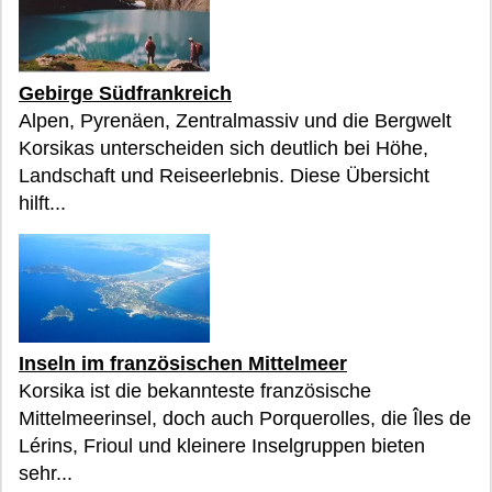
Gebirge Südfrankreich
Alpen, Pyrenäen, Zentralmassiv und die Bergwelt
Korsikas unterscheiden sich deutlich bei Höhe,
Landschaft und Reiseerlebnis. Diese Übersicht
hilft...
Inseln im französischen Mittelmeer
Korsika ist die bekannteste französische
Mittelmeerinsel, doch auch Porquerolles, die Îles de
Lérins, Frioul und kleinere Inselgruppen bieten
sehr...