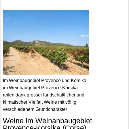
Im Weinbaugebiet Provence und Korsika
im Weinbaugebiet Provence-Korsika
reifen dank grosser landschaftlicher und
klimatischer Vielfalt Weine mit völlig
verschiedenem Grundcharakter
Weine im Weinanbaugebiet
Provence-Korsika (Corse)