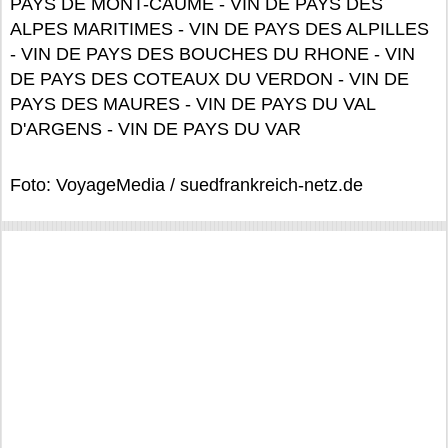
PAYS DE MONT-CAUME - VIN DE PAYS DES
ALPES MARITIMES - VIN DE PAYS DES ALPILLES
- VIN DE PAYS DES BOUCHES DU RHONE - VIN
DE PAYS DES COTEAUX DU VERDON - VIN DE
PAYS DES MAURES - VIN DE PAYS DU VAL
D'ARGENS - VIN DE PAYS DU VAR
Foto: VoyageMedia / suedfrankreich-netz.de