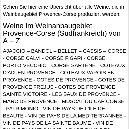
Sehen Sie hier eine Übersicht über alle Weine, die im
Weinbaugebiet Provence-Corse produziert werden:
Weine im Weinanbaugebiet
Provence-Corse (Südfrankreich) von
A – Z
AJACCIO – BANDOL – BELLET – CASSIS – CORSE
- CORSE CALVI - CORSE FIGARI - CORSE
PORTO-VECCHIO - CORSE SARTENE - COTEAUX
D'AIX-EN-PROVENCE - COTEAUX VAROIS EN
PROVENCE - COTES DE PROVENCE - COTES DE
PROVENCE FREJUS - COTES DE PROVENCE
SAINTE VICTOIRE - LES BAUX DE PROVENCE -
MARC DE PROVENCE - MUSCAT DU CAP CORSE
- PATRIMONIO - VIN DE PAYS DE L'ILE DE
BEAUTE - VIN DE PAYS DE LA MEDITERRANNEE -
VIN DE PAYS DE LA SAINTE BAUME - VIN DE