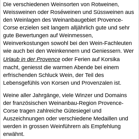
Die verschiedenen Weinsorten von Rotweinen,
Weissweinen oder Roséweinen und Süssweinen aus
den Weinlagen des Weinanbaugebiet Provence-
Corse erzielen seit langem alljährlich gute und sehr
gute Bewertungen auf Weinmessen,
Weinverkostungen sowohl bei den Wein-Fachleuten
wie auch bei den Weinkennern und Geniessern. Wer
Urlaub in der Provence
oder Ferien auf Korsika
macht, geniesst die warmen Abende bei einem
erfrischenden Schluck Wein, der Teil des
Lebensgefühls von Korsen und Provenzalen ist.
Weine aller Jahrgänge, viele Winzer und Domains
der französischen Weinanbau-Region Provence-
Corse tragen zahlreiche Gütesiegel und
Auszeichnungen oder verschiedene Medaillen und
werden in grossen Weinführern als Empfehlung
erwähnt.