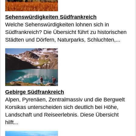
Sehenswürdigkeiten Südfrankreich
Welche Sehenswürdigkeiten lohnen sich in
Südfrankreich? Die Übersicht führt zu historischen
Städten und Dörfern, Naturparks, Schluchten,...
Gebirge Südfrankreich
Alpen, Pyrenäen, Zentralmassiv und die Bergwelt
Korsikas unterscheiden sich deutlich bei Höhe,
Landschaft und Reiseerlebnis. Diese Übersicht
hilft...