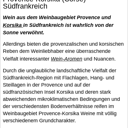
Südfrankreich
Wein aus dem Weinbaugebiet Provence und
Korsika
in Südfrankreich ist wahrlich von der
Sonne verwöhnt.
Allerdings bieten die provenzalischen und korsischen
Reben dem Weinliebhaber eine überraschende
Vielfalt interessanter
Wein-Aromen
und Nuancen.
Durch die unglaubliche landschaftliche Vielfalt der
Südfrankreich-Region mit Flachlagen, Hang- und
Steillagen in der Provence und auf der
südfranzösischen Insel Korsika und deren stark
abweichenden mikroklimatischen Bedingungen und
der verschiedensten Bodenverhältnisse reifen im
Weinbaugebiet Provence-Korsika Weine mit völlig
verschiedenem Grundcharakter.