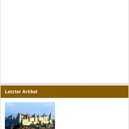
Letzter Artikel