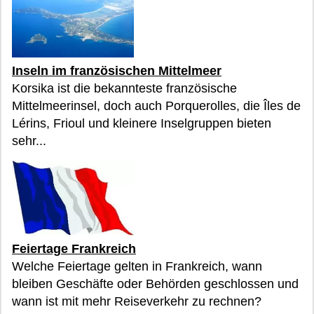
Inseln im französischen Mittelmeer
Korsika ist die bekannteste französische
Mittelmeerinsel, doch auch Porquerolles, die Îles de
Lérins, Frioul und kleinere Inselgruppen bieten
sehr...
Feiertage Frankreich
Welche Feiertage gelten in Frankreich, wann
bleiben Geschäfte oder Behörden geschlossen und
wann ist mit mehr Reiseverkehr zu rechnen?