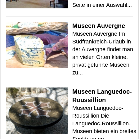
Seite in einer Auswahl...
Museen Auvergne
Museen Auvergne Im
Südfrankreich-Urlaub in
der Auvergne findet man
an vielen Orten kleine,
privat geführte Museen
zu...
Museen Languedoc-
Roussillion
Museen Languedoc-
Roussillion Die
Languedoc-Roussillion-
Museen bieten ein breites