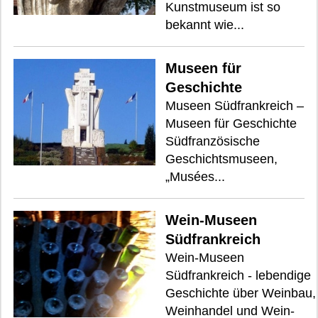
Kunstmuseum ist so
bekannt wie...
Museen für
Geschichte
Museen Südfrankreich –
Museen für Geschichte
Südfranzösische
Geschichtsmuseen,
„Musées...
Wein-Museen
Südfrankreich
Wein-Museen
Südfrankreich - lebendige
Geschichte über Weinbau,
Weinhandel und Wein-