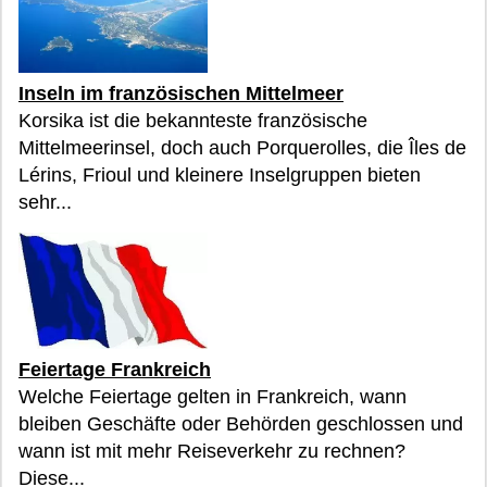
Inseln im französischen Mittelmeer
Korsika ist die bekannteste französische
Mittelmeerinsel, doch auch Porquerolles, die Îles de
Lérins, Frioul und kleinere Inselgruppen bieten
sehr...
Feiertage Frankreich
Welche Feiertage gelten in Frankreich, wann
bleiben Geschäfte oder Behörden geschlossen und
wann ist mit mehr Reiseverkehr zu rechnen?
Diese...