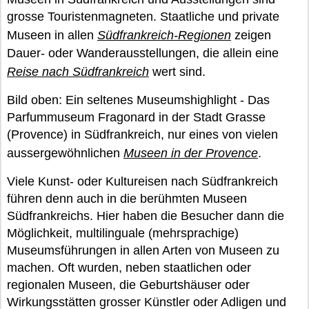
grosse Touristenmagneten. Staatliche und private
Museen in allen
Südfrankreich-Regionen
zeigen
Dauer- oder Wanderausstellungen, die allein eine
Reise nach Südfrankreich
wert sind.
Bild oben: Ein seltenes Museumshighlight - Das
Parfummuseum Fragonard in der Stadt Grasse
(Provence) in Südfrankreich, nur eines von vielen
aussergewöhnlichen
Museen in der Provence
.
Viele Kunst- oder Kultureisen nach Südfrankreich
führen denn auch in die berühmten Museen
Südfrankreichs. Hier haben die Besucher dann die
Möglichkeit, multilinguale (mehrsprachige)
Museumsführungen in allen Arten von Museen zu
machen. Oft wurden, neben staatlichen oder
regionalen Museen, die Geburtshäuser oder
Wirkungsstätten grosser Künstler oder Adligen und