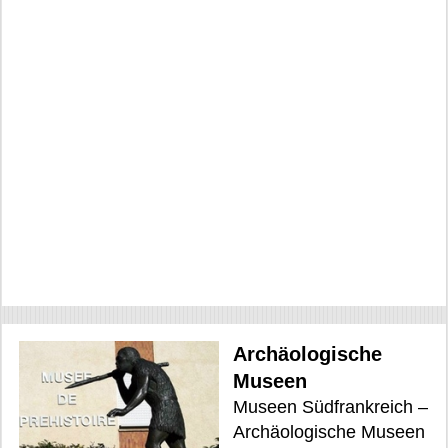
Archäologische
Museen
Museen Südfrankreich –
Archäologische Museen