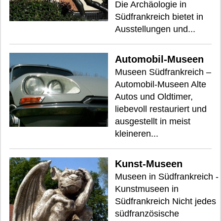
Die Archäologie in
Südfrankreich bietet in
Ausstellungen und...
Automobil-Museen
Museen Südfrankreich –
Automobil-Museen Alte
Autos und Oldtimer,
liebevoll restauriert und
ausgestellt in meist
kleineren...
Kunst-Museen
Museen in Südfrankreich -
Kunstmuseen in
Südfrankreich Nicht jedes
südfranzösische