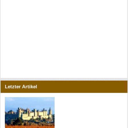
Letzter Artikel