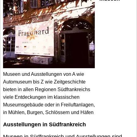
Museen und Ausstellungen von A wie
Automuseum bis Z wie Zeitgeschichte
bieten in allen Regionen Südfrankreichs
viele Entdeckungen im klassischen
Museumsgebäude oder in Freiluftanlagen,
in Mühlen, Burgen, Schlössern und Häfen
Ausstellungen in Südfrankreich
Museen in Südfrankreich und Ausstellungen sind