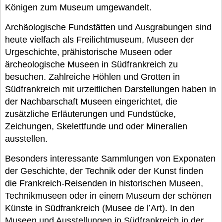
Königen zum Museum umgewandelt.
Archäologische Fundstätten und Ausgrabungen sind
heute vielfach als Freilichtmuseum, Museen der
Urgeschichte, prähistorische Museen oder
ärcheologische Museen in Südfrankreich zu
besuchen. Zahlreiche Höhlen und Grotten in
Südfrankreich mit urzeitlichen Darstellungen haben in
der Nachbarschaft Museen eingerichtet, die
zusätzliche Erläuterungen und Fundstücke,
Zeichungen, Skelettfunde und oder Mineralien
ausstellen.
Besonders interessante Sammlungen von Exponaten
der Geschichte, der Technik oder der Kunst finden
die Frankreich-Reisenden in historischen Museen,
Technikmuseen oder in einem Museum der schönen
Künste in Südfrankreich (Musee de l’Art). In den
Museen und Ausstellungen in Südfrankreich in der