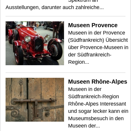
Spektrum an
Ausstellungen, darunter auch zahlreiche...
Museen Provence
Museen in der Provence
(Südfrankreich) Übersicht
über Provence-Museen in
der Südfrankreich-
Region...
Museen Rhône-Alpes
Museen in der
Südfrankreich-Region
Rhône-Alpes Interessant
und sogar lecker kann ein
Museumsbesuch in den
Museen der...