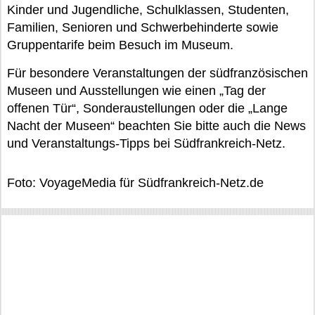
Kinder und Jugendliche, Schulklassen, Studenten,
Familien, Senioren und Schwerbehinderte sowie
Gruppentarife beim Besuch im Museum.
Für besondere Veranstaltungen der südfranzösischen
Museen und Ausstellungen wie einen „Tag der
offenen Tür“, Sonderaustellungen oder die „Lange
Nacht der Museen“ beachten Sie bitte auch die News
und Veranstaltungs-Tipps bei Südfrankreich-Netz.
Foto: VoyageMedia für Südfrankreich-Netz.de