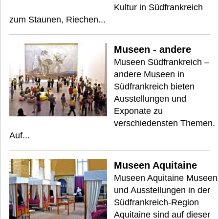
Kultur in Südfrankreich
zum Staunen, Riechen...
Museen - andere
Museen Südfrankreich –
andere Museen in
Südfrankreich bieten
Ausstellungen und
Exponate zu
verschiedensten Themen.
Auf...
Museen Aquitaine
Museen Aquitaine Museen
und Ausstellungen in der
Südfrankreich-Region
Aquitaine sind auf dieser