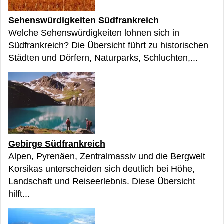
Sehenswürdigkeiten Südfrankreich
Welche Sehenswürdigkeiten lohnen sich in
Südfrankreich? Die Übersicht führt zu historischen
Städten und Dörfern, Naturparks, Schluchten,...
Gebirge Südfrankreich
Alpen, Pyrenäen, Zentralmassiv und die Bergwelt
Korsikas unterscheiden sich deutlich bei Höhe,
Landschaft und Reiseerlebnis. Diese Übersicht
hilft...