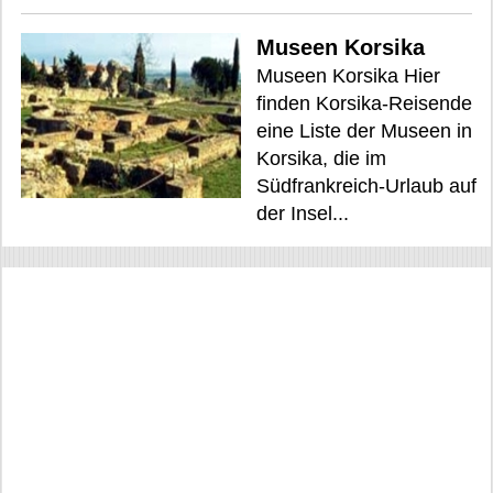
Museen Korsika
Museen Korsika Hier
finden Korsika-Reisende
eine Liste der Museen in
Korsika, die im
Südfrankreich-Urlaub auf
der Insel...