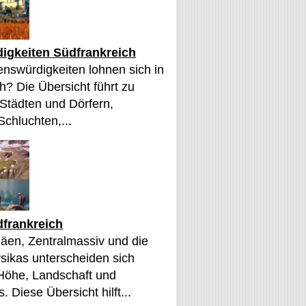
igkeiten Südfrankreich
nswürdigkeiten lohnen sich in
h? Die Übersicht führt zu
 Städten und Dörfern,
Schluchten,...
frankreich
äen, Zentralmassiv und die
sikas unterscheiden sich
 Höhe, Landschaft und
. Diese Übersicht hilft...