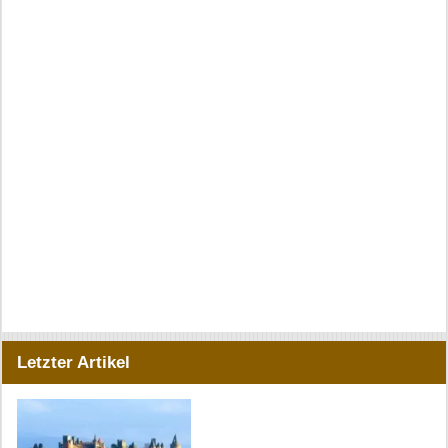
Letzter Artikel