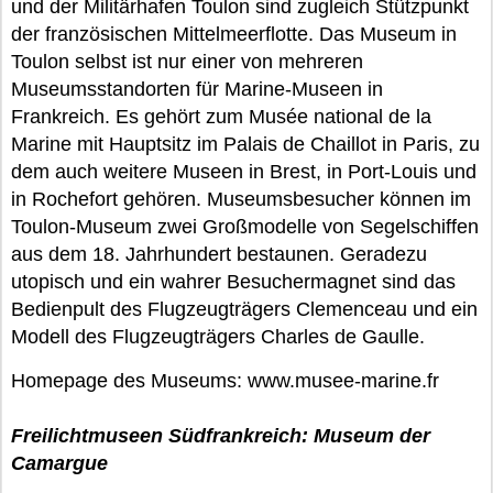
und der Militärhafen Toulon sind zugleich Stützpunkt
der französischen Mittelmeerflotte. Das Museum in
Toulon selbst ist nur einer von mehreren
Museumsstandorten für Marine-Museen in
Frankreich. Es gehört zum Musée national de la
Marine mit Hauptsitz im Palais de Chaillot in Paris, zu
dem auch weitere Museen in Brest, in Port-Louis und
in Rochefort gehören. Museumsbesucher können im
Toulon-Museum zwei Großmodelle von Segelschiffen
aus dem 18. Jahrhundert bestaunen. Geradezu
utopisch und ein wahrer Besuchermagnet sind das
Bedienpult des Flugzeugträgers Clemenceau und ein
Modell des Flugzeugträgers Charles de Gaulle.
Homepage des Museums: www.musee-marine.fr
Freilichtmuseen Südfrankreich: Museum der
Camargue