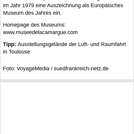
im Jahr 1979 eine Auszeichnung als Europäisches
Museum des Jahres ein.
Homepage des Museums:
www.museedelacamargue.com
Tipp:
Ausstellungsgelände der Luft- und Raumfahrt
in Toulouse
Foto: VoyageMedia / suedfrankreich-netz.de