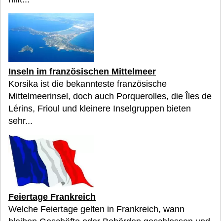
Inseln im französischen Mittelmeer
Korsika ist die bekannteste französische
Mittelmeerinsel, doch auch Porquerolles, die Îles de
Lérins, Frioul und kleinere Inselgruppen bieten
sehr...
Feiertage Frankreich
Welche Feiertage gelten in Frankreich, wann