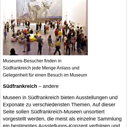
Museums-Besucher finden in
Südfrankreich jede Menge Anlass und
Gelegenheit für einen Besuch im Museum
Südfrankreich
– andere
Museen in Südfrankreich bieten Ausstellungen und
Exponate zu verschiedensten Themen. Auf dieser
Seite sollen Südfrankreich-Museen unsortiert
vorgestellt werden, die meist als einzelne Sammlung
ein bestimmtes Ausstellungs-Konzept verfolgen und