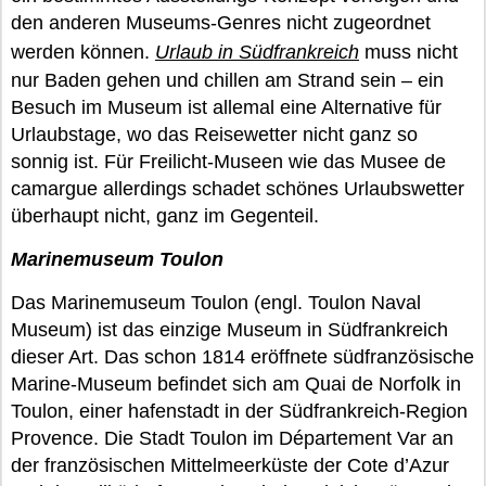
den anderen Museums-Genres nicht zugeordnet
werden können.
Urlaub in Südfrankreich
muss nicht
nur Baden gehen und chillen am Strand sein – ein
Besuch im Museum ist allemal eine Alternative für
Urlaubstage, wo das Reisewetter nicht ganz so
sonnig ist. Für Freilicht-Museen wie das Musee de
camargue allerdings schadet schönes Urlaubswetter
überhaupt nicht, ganz im Gegenteil.
Marinemuseum Toulon
Das Marinemuseum Toulon (engl. Toulon Naval
Museum) ist das einzige Museum in Südfrankreich
dieser Art. Das schon 1814 eröffnete südfranzösische
Marine-Museum befindet sich am Quai de Norfolk in
Toulon, einer hafenstadt in der Südfrankreich-Region
Provence. Die Stadt Toulon im Département Var an
der französischen Mittelmeerküste der Cote d’Azur