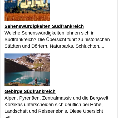
Sehenswürdigkeiten Südfrankreich
Welche Sehenswürdigkeiten lohnen sich in
Südfrankreich? Die Übersicht führt zu historischen
Städten und Dörfern, Naturparks, Schluchten,...
Gebirge Südfrankreich
Alpen, Pyrenäen, Zentralmassiv und die Bergwelt
Korsikas unterscheiden sich deutlich bei Höhe,
Landschaft und Reiseerlebnis. Diese Übersicht
hilft...