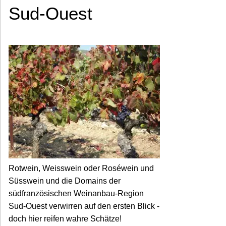
Sud-Ouest
Rotwein, Weisswein oder Roséwein und
Süsswein und die Domains der
südfranzösischen Weinanbau-Region
Sud-Ouest verwirren auf den ersten Blick -
doch hier reifen wahre Schätze!