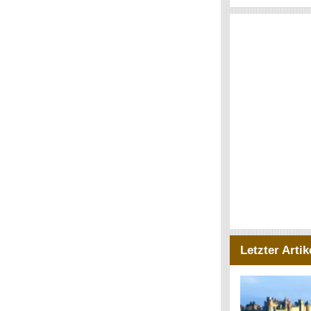
Letzter Artik