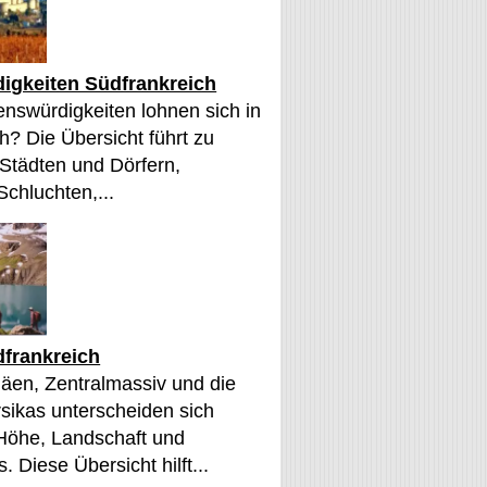
igkeiten Südfrankreich
nswürdigkeiten lohnen sich in
h? Die Übersicht führt zu
 Städten und Dörfern,
Schluchten,...
frankreich
äen, Zentralmassiv und die
sikas unterscheiden sich
 Höhe, Landschaft und
. Diese Übersicht hilft...