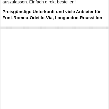
auszulassen. Einfach direkt bestellen!
Preisgünstige Unterkunft und viele Anbieter für
Font-Romeu-Odeillo-Via, Languedoc-Roussillon