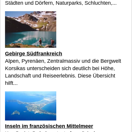
Städten und Dörfern, Naturparks, Schluchten,...
Gebirge Südfrankreich
Alpen, Pyrenäen, Zentralmassiv und die Bergwelt
Korsikas unterscheiden sich deutlich bei Höhe,
Landschaft und Reiseerlebnis. Diese Übersicht
hilft...
Inseln im französischen Mittelmeer