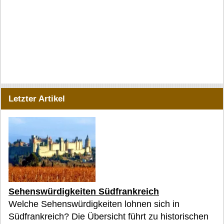
Letzter Artikel
Sehenswürdigkeiten Südfrankreich
Welche Sehenswürdigkeiten lohnen sich in
Südfrankreich? Die Übersicht führt zu historischen