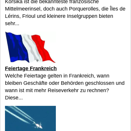
Korsika ist die bekannteste französische
Mittelmeerinsel, doch auch Porquerolles, die Îles de
Lérins, Frioul und kleinere Inselgruppen bieten
sehr...
Feiertage Frankreich
Welche Feiertage gelten in Frankreich, wann
bleiben Geschäfte oder Behörden geschlossen und
wann ist mit mehr Reiseverkehr zu rechnen?
Diese...