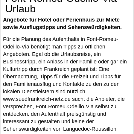
Urlaub
Angebote für Hotel oder Ferienhaus zur Miete
sowie Ausflugstipps und Sehenswürdigkeiten.
Für die Planung des Aufenthalts in Font-Romeu-
Odeillo-Via benötigt man Tipps zu örtlichen
Angeboten. Egal ob die Urlaubsreise, ein
Businesstripp, ein Anlass in der Familie oder gar ein
Kulturtripp durch Frankreich geplant ist: Eine
Übernachtung, Tipps für die Freizeit und Tipps für
den Familienausflug und Kontakte zu den zu den
lokalen Dienstleistern sind nützlich.
www.suedfrankreich-netz.de sucht die Anbieter, die
versprechen, Font-Romeu-Odeillo-Via selbst zu
entdecken, den Aufenthalt preisgünstig und
interessant zu gestalten und keine der
Sehenswürdigkeiten von Languedoc-Roussillon