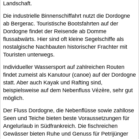
Landschaft.
Die industrielle Binnenschiffahrt nutzt die Dordogne
ab Bergerac. Touristische Bootsfahrten auf der
Dordogne findet der Reisende ab Domme
flussabwärts. Hier sind oft kleine Segelschiffe als
nostalgische Nachbauten historischer Frachter mit
Touristen unterwegs.
Individueller Wassersport auf zahlreichen Routen
findet zumeist als Kanutour (canoe) auf der Dordogne
statt. Aber auch Kayak und Rafting sind,
beispielsweise auf dem Nebenfluss Vézère, sehr gut
möglich.
Der Fluss Dordogne, die Nebenflüsse sowie zahllose
Seen und Teiche bieten beste Voraussetzungen für
Angelurlaub in Südfrankreich. Die fischreichen
Gewässer bieten Ruhe und Genuss für Petrijünger