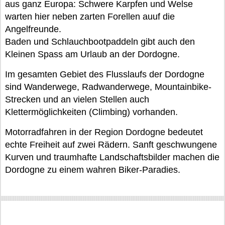
aus ganz Europa: Schwere Karpfen und Welse
warten hier neben zarten Forellen auuf die
Angelfreunde.
Baden und Schlauchbootpaddeln gibt auch den
Kleinen Spass am Urlaub an der Dordogne.
Im gesamten Gebiet des Flusslaufs der Dordogne
sind Wanderwege, Radwanderwege, Mountainbike-
Strecken und an vielen Stellen auch
Klettermöglichkeiten (Climbing) vorhanden.
Motorradfahren in der Region Dordogne bedeutet
echte Freiheit auf zwei Rädern. Sanft geschwungene
Kurven und traumhafte Landschaftsbilder machen die
Dordogne zu einem wahren Biker-Paradies.