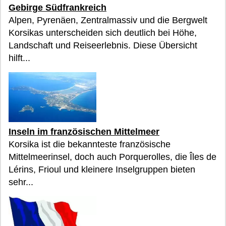
Gebirge Südfrankreich
Alpen, Pyrenäen, Zentralmassiv und die Bergwelt
Korsikas unterscheiden sich deutlich bei Höhe,
Landschaft und Reiseerlebnis. Diese Übersicht
hilft...
Inseln im französischen Mittelmeer
Korsika ist die bekannteste französische
Mittelmeerinsel, doch auch Porquerolles, die Îles de
Lérins, Frioul und kleinere Inselgruppen bieten
sehr...