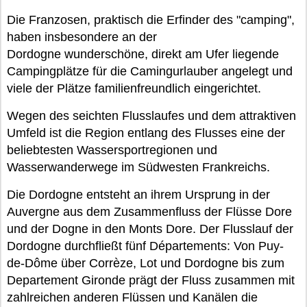
Die Franzosen, praktisch die Erfinder des "camping",
haben insbesondere an der
Dordogne wunderschöne, direkt am Ufer liegende
Campingplätze für die Camingurlauber angelegt und
viele der Plätze familienfreundlich eingerichtet.
Wegen des seichten Flusslaufes und dem attraktiven
Umfeld ist die Region entlang des Flusses eine der
beliebtesten Wassersportregionen und
Wasserwanderwege im Südwesten Frankreichs.
Die Dordogne entsteht an ihrem Ursprung in der
Auvergne aus dem Zusammenfluss der Flüsse Dore
und der Dogne in den Monts Dore. Der Flusslauf der
Dordogne durchfließt fünf Départements: Von Puy-
de-Dôme über Corrèze, Lot und Dordogne bis zum
Departement Gironde prägt der Fluss zusammen mit
zahlreichen anderen Flüssen und Kanälen die