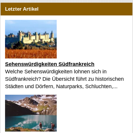
Letzter Artikel
Sehenswürdigkeiten Südfrankreich
Welche Sehenswürdigkeiten lohnen sich in
Südfrankreich? Die Übersicht führt zu historischen
Städten und Dörfern, Naturparks, Schluchten,...