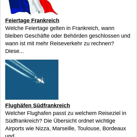
Feiertage Frankreich
Welche Feiertage gelten in Frankreich, wann
bleiben Geschäfte oder Behörden geschlossen und
wann ist mit mehr Reiseverkehr zu rechnen?
Diese...
Flughäfen Südfrankreich
Welcher Flughafen passt zu welchem Reiseziel in
Südfrankreich? Die Übersicht ordnet wichtige
Airports wie Nizza, Marseille, Toulouse, Bordeaux
und...