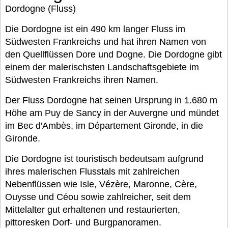
Dordogne (Fluss)
Die Dordogne ist ein 490 km langer Fluss im
Südwesten Frankreichs und hat ihren Namen von
den Quellflüssen Dore und Dogne. Die Dordogne gibt
einem der malerischsten Landschaftsgebiete im
Südwesten Frankreichs ihren Namen.
Der Fluss Dordogne hat seinen Ursprung in 1.680 m
Höhe am Puy de Sancy in der Auvergne und mündet
im Bec d'Ambès, im Département Gironde, in die
Gironde.
Die Dordogne ist touristisch bedeutsam aufgrund
ihres malerischen Flusstals mit zahlreichen
Nebenflüssen wie Isle, Vézère, Maronne, Cère,
Ouysse und Céou sowie zahlreicher, seit dem
Mittelalter gut erhaltenen und restaurierten,
pittoresken Dorf- und Burgpanoramen.