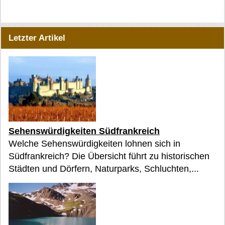
Letzter Artikel
Sehenswürdigkeiten Südfrankreich
Welche Sehenswürdigkeiten lohnen sich in
Südfrankreich? Die Übersicht führt zu historischen
Städten und Dörfern, Naturparks, Schluchten,...