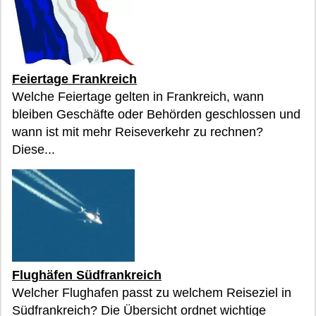
Feiertage Frankreich
Welche Feiertage gelten in Frankreich, wann
bleiben Geschäfte oder Behörden geschlossen und
wann ist mit mehr Reiseverkehr zu rechnen?
Diese...
Flughäfen Südfrankreich
Welcher Flughafen passt zu welchem Reiseziel in
Südfrankreich? Die Übersicht ordnet wichtige