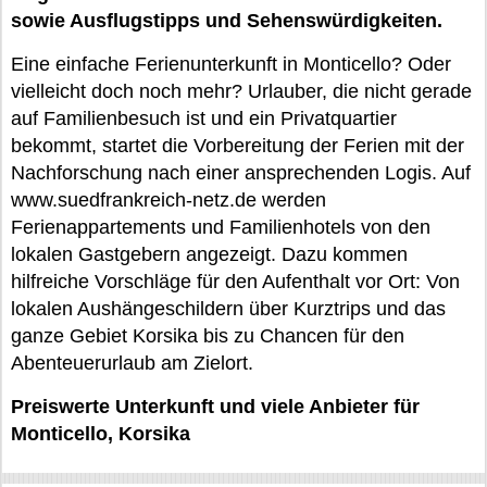
sowie Ausflugstipps und Sehenswürdigkeiten.
Eine einfache Ferienunterkunft in Monticello? Oder
vielleicht doch noch mehr? Urlauber, die nicht gerade
auf Familienbesuch ist und ein Privatquartier
bekommt, startet die Vorbereitung der Ferien mit der
Nachforschung nach einer ansprechenden Logis. Auf
www.suedfrankreich-netz.de werden
Ferienappartements und Familienhotels von den
lokalen Gastgebern angezeigt. Dazu kommen
hilfreiche Vorschläge für den Aufenthalt vor Ort: Von
lokalen Aushängeschildern über Kurztrips und das
ganze Gebiet Korsika bis zu Chancen für den
Abenteuerurlaub am Zielort.
Preiswerte Unterkunft und viele Anbieter für
Monticello, Korsika