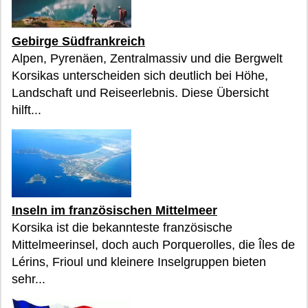
Gebirge Südfrankreich
Alpen, Pyrenäen, Zentralmassiv und die Bergwelt
Korsikas unterscheiden sich deutlich bei Höhe,
Landschaft und Reiseerlebnis. Diese Übersicht
hilft...
Inseln im französischen Mittelmeer
Korsika ist die bekannteste französische
Mittelmeerinsel, doch auch Porquerolles, die Îles de
Lérins, Frioul und kleinere Inselgruppen bieten
sehr...