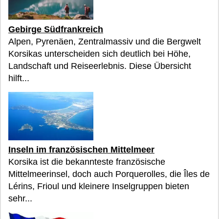
Gebirge Südfrankreich
Alpen, Pyrenäen, Zentralmassiv und die Bergwelt
Korsikas unterscheiden sich deutlich bei Höhe,
Landschaft und Reiseerlebnis. Diese Übersicht
hilft...
Inseln im französischen Mittelmeer
Korsika ist die bekannteste französische
Mittelmeerinsel, doch auch Porquerolles, die Îles de
Lérins, Frioul und kleinere Inselgruppen bieten
sehr...