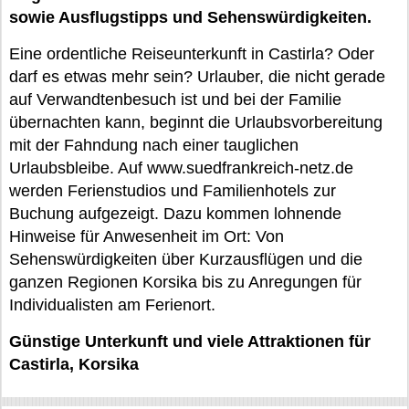
sowie Ausflugstipps und Sehenswürdigkeiten.
Eine ordentliche Reiseunterkunft in Castirla? Oder
darf es etwas mehr sein? Urlauber, die nicht gerade
auf Verwandtenbesuch ist und bei der Familie
übernachten kann, beginnt die Urlaubsvorbereitung
mit der Fahndung nach einer tauglichen
Urlaubsbleibe. Auf www.suedfrankreich-netz.de
werden Ferienstudios und Familienhotels zur
Buchung aufgezeigt. Dazu kommen lohnende
Hinweise für Anwesenheit im Ort: Von
Sehenswürdigkeiten über Kurzausflügen und die
ganzen Regionen Korsika bis zu Anregungen für
Individualisten am Ferienort.
Günstige Unterkunft und viele Attraktionen für
Castirla, Korsika