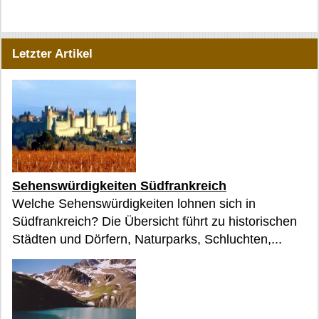
Letzter Artikel
Sehenswürdigkeiten Südfrankreich
Welche Sehenswürdigkeiten lohnen sich in
Südfrankreich? Die Übersicht führt zu historischen
Städten und Dörfern, Naturparks, Schluchten,...