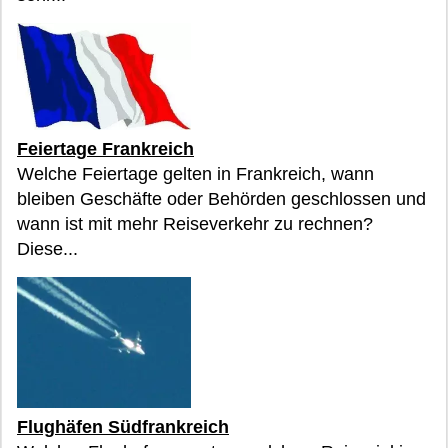
Feiertage Frankreich
Welche Feiertage gelten in Frankreich, wann
bleiben Geschäfte oder Behörden geschlossen und
wann ist mit mehr Reiseverkehr zu rechnen?
Diese...
Flughäfen Südfrankreich