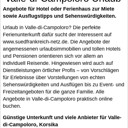
Angebote für Hotel oder Ferienhaus zur Miete
sowie Ausflugstipps und Sehenswürdigkeiten.
Urlaub in Valle-di-Campoloro? Die perfekte
Ferienunterkunft dafür sucht der Interessent auf
www.suedfrankreich-netz.de. Die Angebote der
angemessenen urlaubsimmobilien und tollen Hotels
und Pensionen orientieren sich vor allem an
individuell Reisende. Hingewiesen wird auch auf
Dienstleistungen örtlicher Profis – von Vorschlägen
für Erlebnisse über Vorstellungen von echten
Sehenswürdigkeiten und Ausflügen bis zu Event- und
Freizeitangeboten für die ganze Familie. Alle
Angebote in Valle-di-Campoloro praktisch online
buchen.
Günstige Unterkunft und viele Anbieter für Valle-
di-Campoloro, Korsika