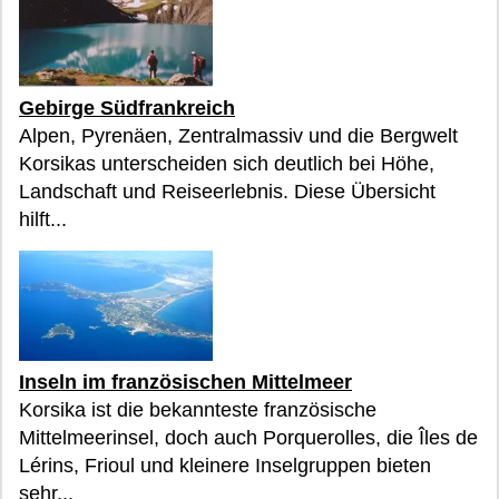
Gebirge Südfrankreich
Alpen, Pyrenäen, Zentralmassiv und die Bergwelt
Korsikas unterscheiden sich deutlich bei Höhe,
Landschaft und Reiseerlebnis. Diese Übersicht
hilft...
Inseln im französischen Mittelmeer
Korsika ist die bekannteste französische
Mittelmeerinsel, doch auch Porquerolles, die Îles de
Lérins, Frioul und kleinere Inselgruppen bieten
sehr...