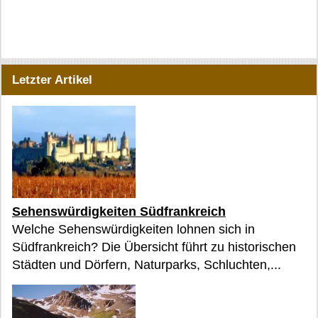
Letzter Artikel
Sehenswürdigkeiten Südfrankreich
Welche Sehenswürdigkeiten lohnen sich in
Südfrankreich? Die Übersicht führt zu historischen
Städten und Dörfern, Naturparks, Schluchten,...