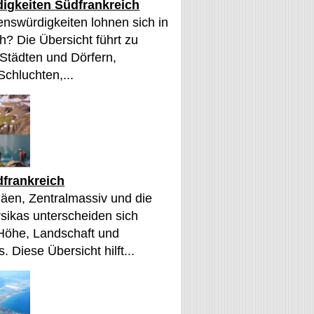
igkeiten Südfrankreich
nswürdigkeiten lohnen sich in
h? Die Übersicht führt zu
 Städten und Dörfern,
Schluchten,...
frankreich
äen, Zentralmassiv und die
sikas unterscheiden sich
 Höhe, Landschaft und
. Diese Übersicht hilft...