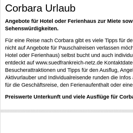
Corbara Urlaub
Angebote für Hotel oder Ferienhaus zur Miete sow
Sehenswürdigkeiten.
Für eine Reise nach Corbara gibt es viele Tipps für de
nicht auf Angebote für Pauschalreisen verlassen möch
Hotel oder Ferienhaus) selbst bucht und auch individ
entdeckt auf www.suedfrankreich-netz.de Kontaktdate
Besucherattraktionen und Tipps für den Ausflug, Angebo
Aktivurlauber und Individualreisende runden die Infos a
für die Geschäftsreise, den Ferienaufenthalt oder ein
Preiswerte Unterkunft und viele Ausflüge für Corb