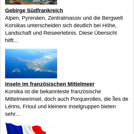
Gebirge Südfrankreich
Alpen, Pyrenäen, Zentralmassiv und die Bergwelt
Korsikas unterscheiden sich deutlich bei Höhe,
Landschaft und Reiseerlebnis. Diese Übersicht
hilft...
Inseln im französischen Mittelmeer
Korsika ist die bekannteste französische
Mittelmeerinsel, doch auch Porquerolles, die Îles de
Lérins, Frioul und kleinere Inselgruppen bieten
sehr...