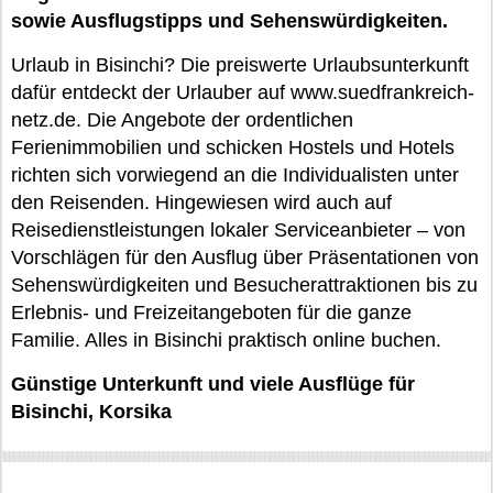
sowie Ausflugstipps und Sehenswürdigkeiten.
Urlaub in Bisinchi? Die preiswerte Urlaubsunterkunft
dafür entdeckt der Urlauber auf www.suedfrankreich-
netz.de. Die Angebote der ordentlichen
Ferienimmobilien und schicken Hostels und Hotels
richten sich vorwiegend an die Individualisten unter
den Reisenden. Hingewiesen wird auch auf
Reisedienstleistungen lokaler Serviceanbieter – von
Vorschlägen für den Ausflug über Präsentationen von
Sehenswürdigkeiten und Besucherattraktionen bis zu
Erlebnis- und Freizeitangeboten für die ganze
Familie. Alles in Bisinchi praktisch online buchen.
Günstige Unterkunft und viele Ausflüge für
Bisinchi, Korsika