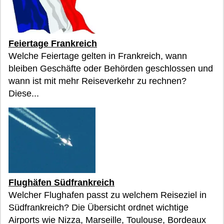
Feiertage Frankreich
Welche Feiertage gelten in Frankreich, wann
bleiben Geschäfte oder Behörden geschlossen und
wann ist mit mehr Reiseverkehr zu rechnen?
Diese...
Flughäfen Südfrankreich
Welcher Flughafen passt zu welchem Reiseziel in
Südfrankreich? Die Übersicht ordnet wichtige
Airports wie Nizza, Marseille, Toulouse, Bordeaux