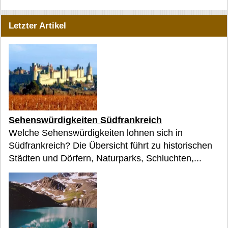
Letzter Artikel
Sehenswürdigkeiten Südfrankreich
Welche Sehenswürdigkeiten lohnen sich in
Südfrankreich? Die Übersicht führt zu historischen
Städten und Dörfern, Naturparks, Schluchten,...