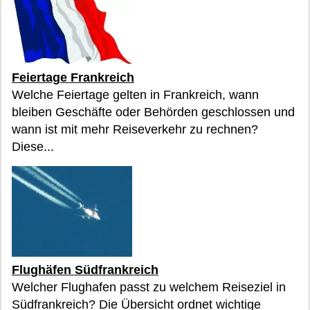
Feiertage Frankreich
Welche Feiertage gelten in Frankreich, wann
bleiben Geschäfte oder Behörden geschlossen und
wann ist mit mehr Reiseverkehr zu rechnen?
Diese...
Flughäfen Südfrankreich
Welcher Flughafen passt zu welchem Reiseziel in
Südfrankreich? Die Übersicht ordnet wichtige