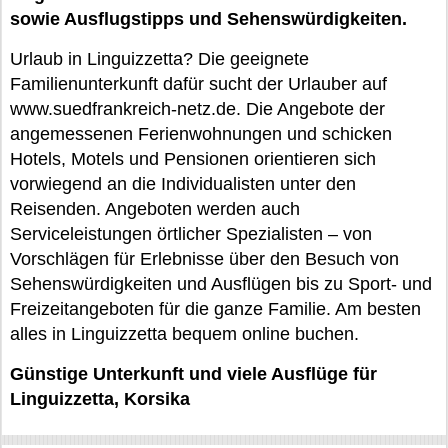
sowie Ausflugstipps und Sehenswürdigkeiten.
Urlaub in Linguizzetta? Die geeignete
Familienunterkunft dafür sucht der Urlauber auf
www.suedfrankreich-netz.de. Die Angebote der
angemessenen Ferienwohnungen und schicken
Hotels, Motels und Pensionen orientieren sich
vorwiegend an die Individualisten unter den
Reisenden. Angeboten werden auch
Serviceleistungen örtlicher Spezialisten – von
Vorschlägen für Erlebnisse über den Besuch von
Sehenswürdigkeiten und Ausflügen bis zu Sport- und
Freizeitangeboten für die ganze Familie. Am besten
alles in Linguizzetta bequem online buchen.
Günstige Unterkunft und viele Ausflüge für
Linguizzetta, Korsika