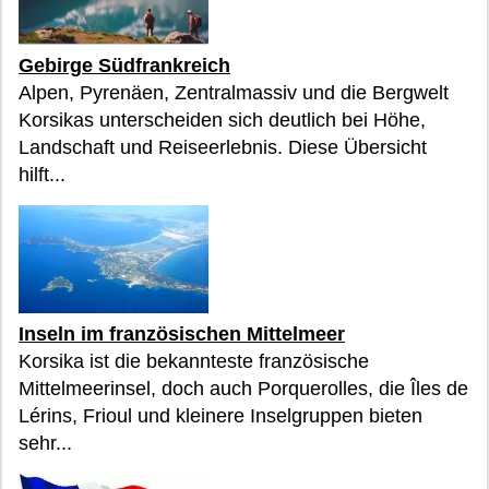
Gebirge Südfrankreich
Alpen, Pyrenäen, Zentralmassiv und die Bergwelt
Korsikas unterscheiden sich deutlich bei Höhe,
Landschaft und Reiseerlebnis. Diese Übersicht
hilft...
Inseln im französischen Mittelmeer
Korsika ist die bekannteste französische
Mittelmeerinsel, doch auch Porquerolles, die Îles de
Lérins, Frioul und kleinere Inselgruppen bieten
sehr...