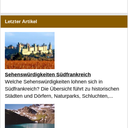
Letzter Artikel
Sehenswürdigkeiten Südfrankreich
Welche Sehenswürdigkeiten lohnen sich in
Südfrankreich? Die Übersicht führt zu historischen
Städten und Dörfern, Naturparks, Schluchten,...