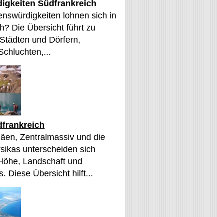
igkeiten Südfrankreich
nswürdigkeiten lohnen sich in
h? Die Übersicht führt zu
 Städten und Dörfern,
Schluchten,...
frankreich
äen, Zentralmassiv und die
sikas unterscheiden sich
 Höhe, Landschaft und
. Diese Übersicht hilft...