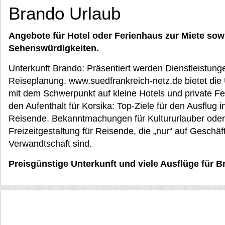
Brando Urlaub
Angebote für Hotel oder Ferienhaus zur Miete sow
Sehenswürdigkeiten.
Unterkunft Brando: Präsentiert werden Dienstleistunge
Reiseplanung. www.suedfrankreich-netz.de bietet die 
mit dem Schwerpunkt auf kleine Hotels und private Fe
den Aufenthalt für Korsika: Top-Ziele für den Ausflug 
Reisende, Bekanntmachungen für Kultururlauber oder 
Freizeitgestaltung für Reisende, die „nur“ auf Geschäf
Verwandtschaft sind.
Preisgünstige Unterkunft und viele Ausflüge für B