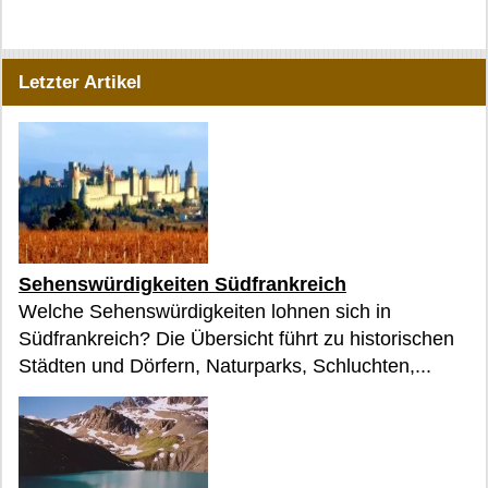
Letzter Artikel
Sehenswürdigkeiten Südfrankreich
Welche Sehenswürdigkeiten lohnen sich in
Südfrankreich? Die Übersicht führt zu historischen
Städten und Dörfern, Naturparks, Schluchten,...