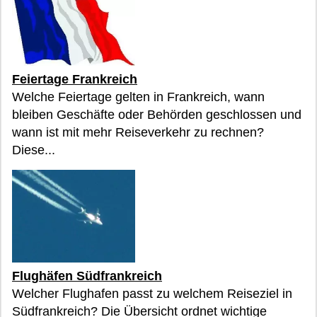
Feiertage Frankreich
Welche Feiertage gelten in Frankreich, wann
bleiben Geschäfte oder Behörden geschlossen und
wann ist mit mehr Reiseverkehr zu rechnen?
Diese...
Flughäfen Südfrankreich
Welcher Flughafen passt zu welchem Reiseziel in
Südfrankreich? Die Übersicht ordnet wichtige