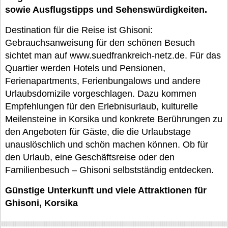
sowie Ausflugstipps und Sehenswürdigkeiten.
Destination für die Reise ist Ghisoni:
Gebrauchsanweisung für den schönen Besuch
sichtet man auf www.suedfrankreich-netz.de. Für das
Quartier werden Hotels und Pensionen,
Ferienapartments, Ferienbungalows und andere
Urlaubsdomizile vorgeschlagen. Dazu kommen
Empfehlungen für den Erlebnisurlaub, kulturelle
Meilensteine in Korsika und konkrete Berührungen zu
den Angeboten für Gäste, die die Urlaubstage
unauslöschlich und schön machen können. Ob für
den Urlaub, eine Geschäftsreise oder den
Familienbesuch – Ghisoni selbstständig entdecken.
Günstige Unterkunft und viele Attraktionen für
Ghisoni, Korsika