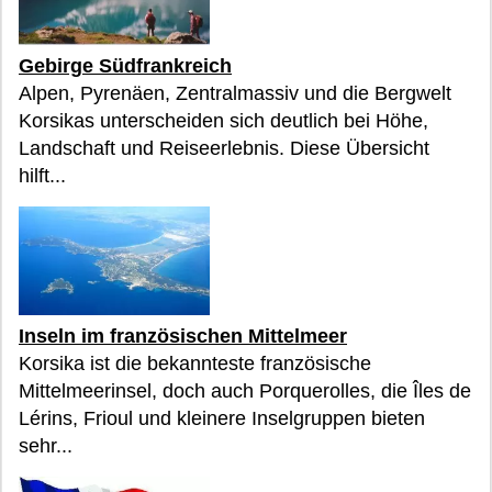
Gebirge Südfrankreich
Alpen, Pyrenäen, Zentralmassiv und die Bergwelt
Korsikas unterscheiden sich deutlich bei Höhe,
Landschaft und Reiseerlebnis. Diese Übersicht
hilft...
Inseln im französischen Mittelmeer
Korsika ist die bekannteste französische
Mittelmeerinsel, doch auch Porquerolles, die Îles de
Lérins, Frioul und kleinere Inselgruppen bieten
sehr...