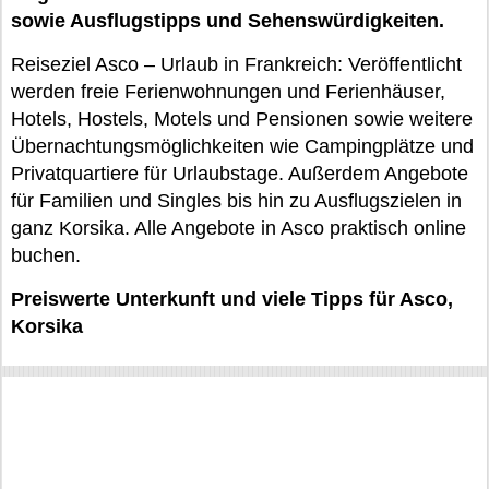
sowie Ausflugstipps und Sehenswürdigkeiten.
Reiseziel Asco – Urlaub in Frankreich: Veröffentlicht
werden freie Ferienwohnungen und Ferienhäuser,
Hotels, Hostels, Motels und Pensionen sowie weitere
Übernachtungsmöglichkeiten wie Campingplätze und
Privatquartiere für Urlaubstage. Außerdem Angebote
für Familien und Singles bis hin zu Ausflugszielen in
ganz Korsika. Alle Angebote in Asco praktisch online
buchen.
Preiswerte Unterkunft und viele Tipps für Asco,
Korsika