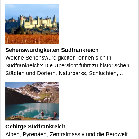
Sehenswürdigkeiten Südfrankreich
Welche Sehenswürdigkeiten lohnen sich in
Südfrankreich? Die Übersicht führt zu historischen
Städten und Dörfern, Naturparks, Schluchten,...
Gebirge Südfrankreich
Alpen, Pyrenäen, Zentralmassiv und die Bergwelt