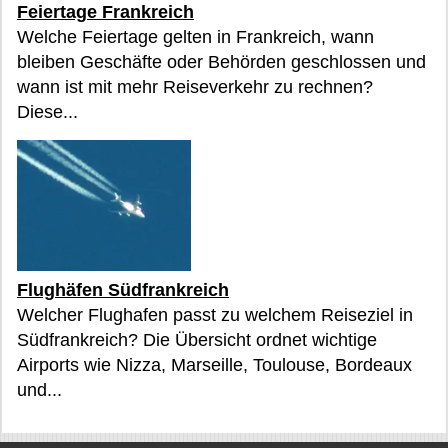
Feiertage Frankreich
Welche Feiertage gelten in Frankreich, wann
bleiben Geschäfte oder Behörden geschlossen und
wann ist mit mehr Reiseverkehr zu rechnen?
Diese...
Flughäfen Südfrankreich
Welcher Flughafen passt zu welchem Reiseziel in
Südfrankreich? Die Übersicht ordnet wichtige
Airports wie Nizza, Marseille, Toulouse, Bordeaux
und...