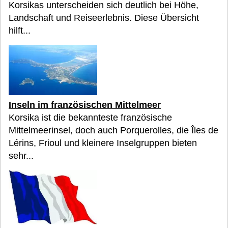
Korsikas unterscheiden sich deutlich bei Höhe,
Landschaft und Reiseerlebnis. Diese Übersicht
hilft...
Inseln im französischen Mittelmeer
Korsika ist die bekannteste französische
Mittelmeerinsel, doch auch Porquerolles, die Îles de
Lérins, Frioul und kleinere Inselgruppen bieten
sehr...