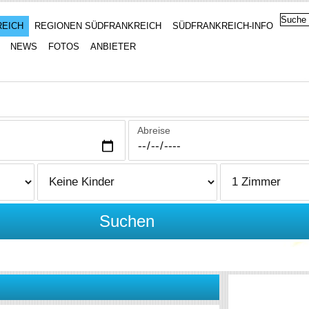
REICH
REGIONEN SÜDFRANKREICH
SÜDFRANKREICH-INFO
NEWS
FOTOS
ANBIETER
Abreise
Suchen