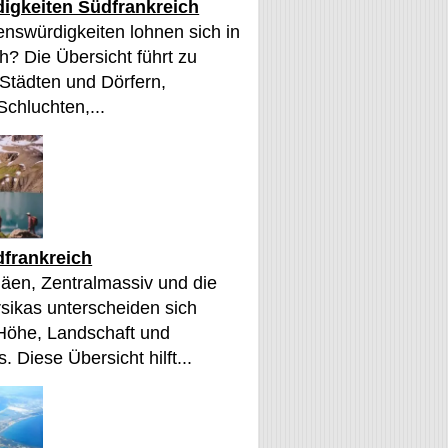
igkeiten Südfrankreich
nswürdigkeiten lohnen sich in
h? Die Übersicht führt zu
 Städten und Dörfern,
Schluchten,...
frankreich
äen, Zentralmassiv und die
sikas unterscheiden sich
 Höhe, Landschaft und
. Diese Übersicht hilft...