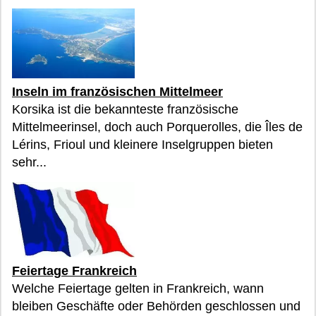
Inseln im französischen Mittelmeer
Korsika ist die bekannteste französische
Mittelmeerinsel, doch auch Porquerolles, die Îles de
Lérins, Frioul und kleinere Inselgruppen bieten
sehr...
Feiertage Frankreich
Welche Feiertage gelten in Frankreich, wann
bleiben Geschäfte oder Behörden geschlossen und