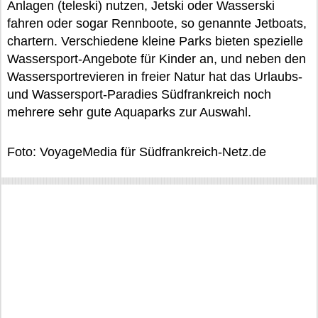
Anlagen (teleski) nutzen, Jetski oder Wasserski
fahren oder sogar Rennboote, so genannte Jetboats,
chartern. Verschiedene kleine Parks bieten spezielle
Wassersport-Angebote für Kinder an, und neben den
Wassersportrevieren in freier Natur hat das Urlaubs-
und Wassersport-Paradies Südfrankreich noch
mehrere sehr gute Aquaparks zur Auswahl.
Foto: VoyageMedia für Südfrankreich-Netz.de