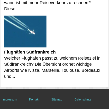
wann ist mit mehr Reiseverkehr zu rechnen?
Diese...
Flughäfen Südfrankreich
Welcher Flughafen passt zu welchem Reiseziel in
Südfrankreich? Die Übersicht ordnet wichtige
Airports wie Nizza, Marseille, Toulouse, Bordeaux
und...
Impressum
Kontakt
Sitemap
Datenschutz