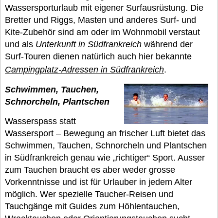
Wassersporturlaub mit eigener Surfausrüstung. Die
Bretter und Riggs, Masten und anderes Surf- und
Kite-Zubehör sind am oder im Wohnmobil verstaut
und als
Unterkunft in Südfrankreich
während der
Surf-Touren dienen natürlich auch hier bekannte
Campingplatz-Adressen in Südfrankreich
.
Schwimmen, Tauchen,
Schnorcheln, Plantschen
Wasserspass statt
Wassersport – Bewegung an frischer Luft bietet das
Schwimmen, Tauchen, Schnorcheln und Plantschen
in Südfrankreich genau wie „richtiger“ Sport. Ausser
zum Tauchen braucht es aber weder grosse
Vorkenntnisse und ist für Urlauber in jedem Alter
möglich. Wer spezielle Taucher-Reisen und
Tauchgänge mit Guides zum Höhlentauchen,