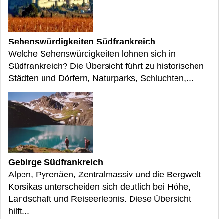
Sehenswürdigkeiten Südfrankreich
Welche Sehenswürdigkeiten lohnen sich in
Südfrankreich? Die Übersicht führt zu historischen
Städten und Dörfern, Naturparks, Schluchten,...
Gebirge Südfrankreich
Alpen, Pyrenäen, Zentralmassiv und die Bergwelt
Korsikas unterscheiden sich deutlich bei Höhe,
Landschaft und Reiseerlebnis. Diese Übersicht
hilft...