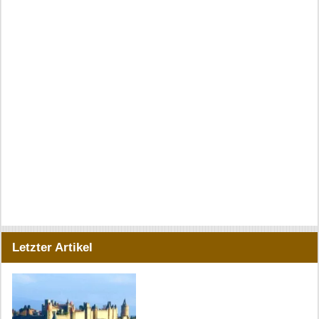
Letzter Artikel