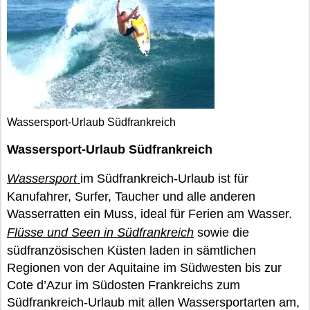
Wassersport-Urlaub Südfrankreich
Wassersport-Urlaub Südfrankreich
Wassersport
im Südfrankreich-Urlaub ist für
Kanufahrer, Surfer, Taucher und alle anderen
Wasserratten ein Muss, ideal für Ferien am Wasser.
Flüsse und Seen in Südfrankreich
sowie die
südfranzösischen Küsten laden in sämtlichen
Regionen von der Aquitaine im Südwesten bis zur
Cote d’Azur im Südosten Frankreichs zum
Südfrankreich-Urlaub mit allen Wassersportarten am,