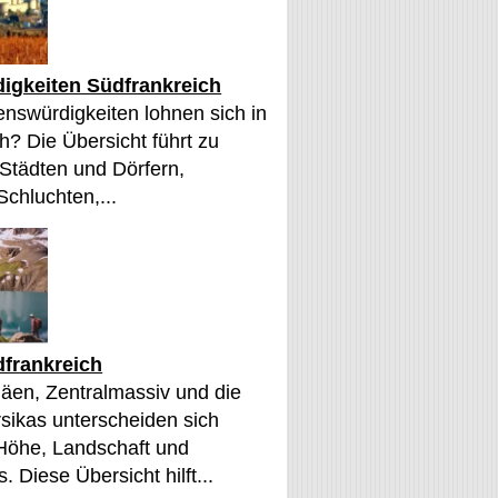
igkeiten Südfrankreich
nswürdigkeiten lohnen sich in
h? Die Übersicht führt zu
 Städten und Dörfern,
Schluchten,...
frankreich
äen, Zentralmassiv und die
sikas unterscheiden sich
 Höhe, Landschaft und
. Diese Übersicht hilft...