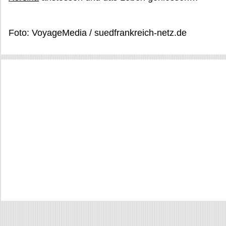
Foto: VoyageMedia / suedfrankreich-netz.de