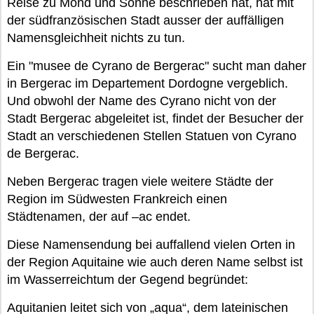
Reise zu Mond und Sonne beschrieben hat, hat mit
der südfranzösischen Stadt ausser der auffälligen
Namensgleichheit nichts zu tun.
Ein "musee de Cyrano de Bergerac" sucht man daher
in Bergerac im Departement Dordogne vergeblich.
Und obwohl der Name des Cyrano nicht von der
Stadt Bergerac abgeleitet ist, findet der Besucher der
Stadt an verschiedenen Stellen Statuen von Cyrano
de Bergerac.
Neben Bergerac tragen viele weitere Städte der
Region im Südwesten Frankreich einen
Städtenamen, der auf –ac endet.
Diese Namensendung bei auffallend vielen Orten in
der Region Aquitaine wie auch deren Name selbst ist
im Wasserreichtum der Gegend begründet:
Aquitanien leitet sich von „aqua“, dem lateinischen