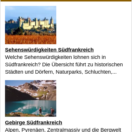
Sehenswürdigkeiten Südfrankreich
Welche Sehenswürdigkeiten lohnen sich in
Südfrankreich? Die Übersicht führt zu historischen
Städten und Dörfern, Naturparks, Schluchten,...
Gebirge Südfrankreich
Alpen, Pyrenäen, Zentralmassiv und die Bergwelt