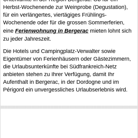
Herbst-Wochenende zur Weinprobe (Degustation),
für ein verlängertes, viertägiges Frühlings-
Wochenende oder für die grossen Sommerferien,
eine
Ferienwohnung in Bergerac
mieten lohnt sich
zu jeder Jahreszeit.
Die Hotels und Campingplatz-Verwalter sowie
Eigentümer von Ferienhäusern oder Gästezimmern,
die Urlaubsunterkünfte bei Südfrankreich-Netz
anbieten stehen zu Ihrer Verfügung, damit Ihr
Aufenthalt in Bergerac, in der Dordogne und im
Périgord ein unvergessliches Urlaubserlebnis wird.