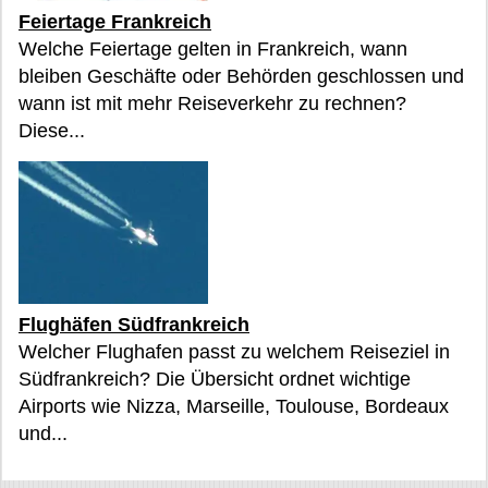
Feiertage Frankreich
Welche Feiertage gelten in Frankreich, wann
bleiben Geschäfte oder Behörden geschlossen und
wann ist mit mehr Reiseverkehr zu rechnen?
Diese...
Flughäfen Südfrankreich
Welcher Flughafen passt zu welchem Reiseziel in
Südfrankreich? Die Übersicht ordnet wichtige
Airports wie Nizza, Marseille, Toulouse, Bordeaux
und...