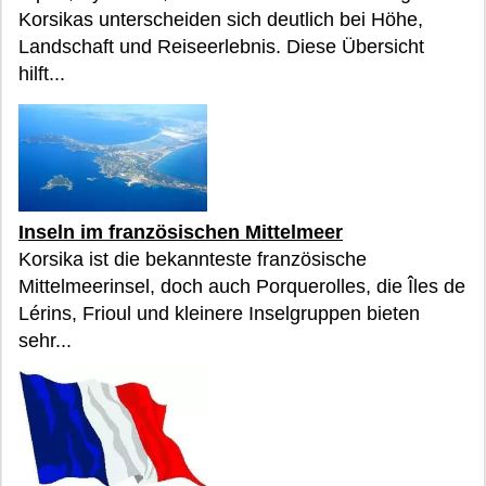
Korsikas unterscheiden sich deutlich bei Höhe,
Landschaft und Reiseerlebnis. Diese Übersicht
hilft...
Inseln im französischen Mittelmeer
Korsika ist die bekannteste französische
Mittelmeerinsel, doch auch Porquerolles, die Îles de
Lérins, Frioul und kleinere Inselgruppen bieten
sehr...