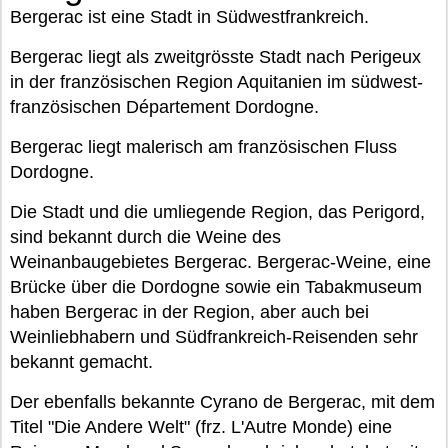
Bergerac ist eine Stadt in Südwestfrankreich.
Bergerac liegt als zweitgrösste Stadt nach Perigeux
in der französischen Region Aquitanien im südwest-
französischen Département Dordogne.
Bergerac liegt malerisch am französischen Fluss
Dordogne.
Die Stadt und die umliegende Region, das Perigord,
sind bekannt durch die Weine des
Weinanbaugebietes Bergerac. Bergerac-Weine, eine
Brücke über die Dordogne sowie ein Tabakmuseum
haben Bergerac in der Region, aber auch bei
Weinliebhabern und Südfrankreich-Reisenden sehr
bekannt gemacht.
Der ebenfalls bekannte Cyrano de Bergerac, mit dem
Titel "Die Andere Welt" (frz. L'Autre Monde) eine