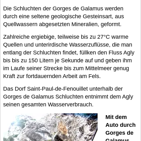
Die Schluchten der Gorges de Galamus werden
durch eine seltene geologische Gesteinsart, aus
Quellwassern abgesetzten Mineralien, geformt.
Zahlreiche ergiebige, teilweise bis zu 27°C warme
Quellen und unterirdische Wasserzuflüsse, die man
entlang der Schluchten findet, füllken den Fluss Agly
bis bis zu 150 Litern je Sekunde auf und geben ihm
im Laufe seiner Strecke bis zum Mittelmeer genug
Kraft zur fortdauernden Arbeit am Fels.
Das Dorf Saint-Paul-de-Fenouillet unterhalb der
Gorges de Galamus Schluchten entnimmt dem Agly
seinen gesamten Wasserverbrauch.
Mit dem
Auto durch
Gorges de
Galamus