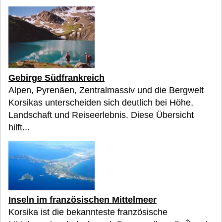
Gebirge Südfrankreich
Alpen, Pyrenäen, Zentralmassiv und die Bergwelt
Korsikas unterscheiden sich deutlich bei Höhe,
Landschaft und Reiseerlebnis. Diese Übersicht
hilft...
Inseln im französischen Mittelmeer
Korsika ist die bekannteste französische