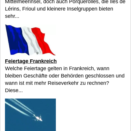
Mittelmeerinsel, doch auch Porquerolles, die Îles de
Lérins, Frioul und kleinere Inselgruppen bieten
sehr...
Feiertage Frankreich
Welche Feiertage gelten in Frankreich, wann
bleiben Geschäfte oder Behörden geschlossen und
wann ist mit mehr Reiseverkehr zu rechnen?
Diese...