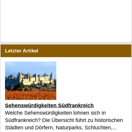
Letzter Artikel
Sehenswürdigkeiten Südfrankreich
Welche Sehenswürdigkeiten lohnen sich in
Südfrankreich? Die Übersicht führt zu historischen
Städten und Dörfern, Naturparks, Schluchten,...