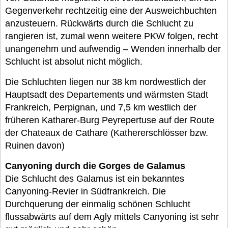
Gegenverkehr rechtzeitig eine der Ausweichbuchten
anzusteuern. Rückwärts durch die Schlucht zu
rangieren ist, zumal wenn weitere PKW folgen, recht
unangenehm und aufwendig – Wenden innerhalb der
Schlucht ist absolut nicht möglich.
Die Schluchten liegen nur 38 km nordwestlich der
Hauptsadt des Departements und wärmsten Stadt
Frankreich, Perpignan, und 7,5 km westlich der
früheren Katharer-Burg Peyrepertuse auf der Route
der Chateaux de Cathare (Kathererschlösser bzw.
Ruinen davon)
Canyoning durch die Gorges de Galamus
Die Schlucht des Galamus ist ein bekanntes
Canyoning-Revier in Südfrankreich. Die
Durchquerung der einmalig schönen Schlucht
flussabwärts auf dem Agly mittels Canyoning ist sehr