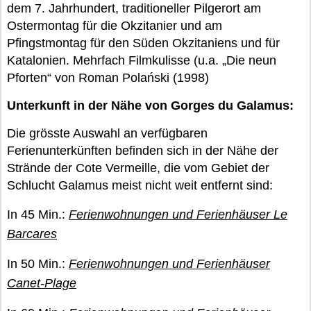
dem 7. Jahrhundert, traditioneller Pilgerort am
Ostermontag für die Okzitanier und am
Pfingstmontag für den Süden Okzitaniens und für
Katalonien. Mehrfach Filmkulisse (u.a. „Die neun
Pforten“ von Roman Polański (1998)
Unterkunft in der Nähe von Gorges du Galamus:
Die grösste Auswahl an verfügbaren
Ferienunterkünften befinden sich in der Nähe der
Strände der Cote Vermeille, die vom Gebiet der
Schlucht Galamus meist nicht weit entfernt sind:
In 45 Min.:
Ferienwohnungen und Ferienhäuser Le
Barcares
In 50 Min.:
Ferienwohnungen und Ferienhäuser
Canet-Plage