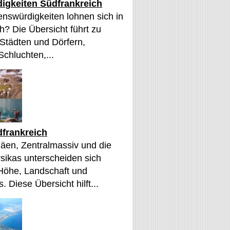
igkeiten Südfrankreich
nswürdigkeiten lohnen sich in
h? Die Übersicht führt zu
 Städten und Dörfern,
Schluchten,...
frankreich
äen, Zentralmassiv und die
sikas unterscheiden sich
 Höhe, Landschaft und
. Diese Übersicht hilft...