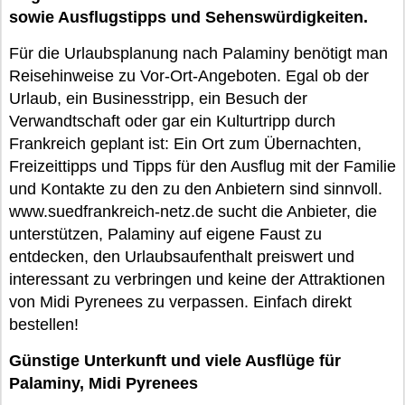
sowie Ausflugstipps und Sehenswürdigkeiten.
Für die Urlaubsplanung nach Palaminy benötigt man
Reisehinweise zu Vor-Ort-Angeboten. Egal ob der
Urlaub, ein Businesstripp, ein Besuch der
Verwandtschaft oder gar ein Kulturtripp durch
Frankreich geplant ist: Ein Ort zum Übernachten,
Freizeittipps und Tipps für den Ausflug mit der Familie
und Kontakte zu den zu den Anbietern sind sinnvoll.
www.suedfrankreich-netz.de sucht die Anbieter, die
unterstützen, Palaminy auf eigene Faust zu
entdecken, den Urlaubsaufenthalt preiswert und
interessant zu verbringen und keine der Attraktionen
von Midi Pyrenees zu verpassen. Einfach direkt
bestellen!
Günstige Unterkunft und viele Ausflüge für
Palaminy, Midi Pyrenees