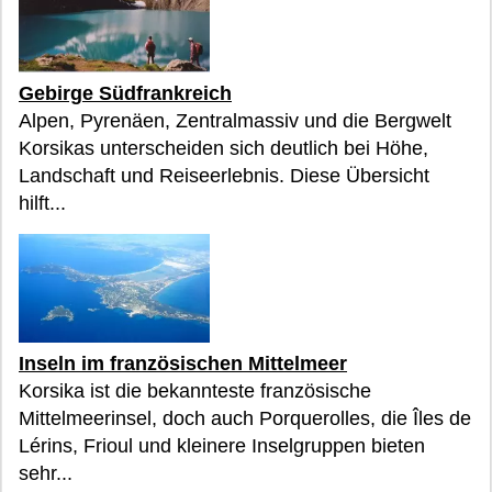
Gebirge Südfrankreich
Alpen, Pyrenäen, Zentralmassiv und die Bergwelt
Korsikas unterscheiden sich deutlich bei Höhe,
Landschaft und Reiseerlebnis. Diese Übersicht
hilft...
Inseln im französischen Mittelmeer
Korsika ist die bekannteste französische
Mittelmeerinsel, doch auch Porquerolles, die Îles de
Lérins, Frioul und kleinere Inselgruppen bieten
sehr...