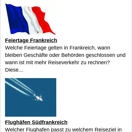
Feiertage Frankreich
Welche Feiertage gelten in Frankreich, wann
bleiben Geschäfte oder Behörden geschlossen und
wann ist mit mehr Reiseverkehr zu rechnen?
Diese...
Flughäfen Südfrankreich
Welcher Flughafen passt zu welchem Reiseziel in