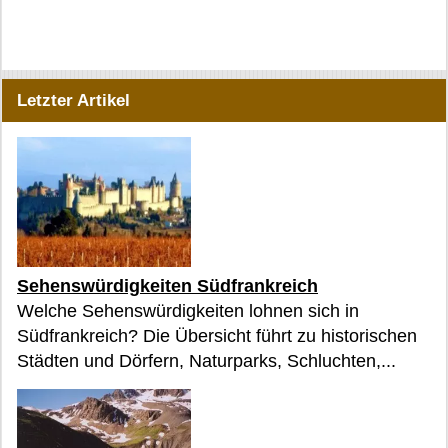
Letzter Artikel
Sehenswürdigkeiten Südfrankreich
Welche Sehenswürdigkeiten lohnen sich in
Südfrankreich? Die Übersicht führt zu historischen
Städten und Dörfern, Naturparks, Schluchten,...