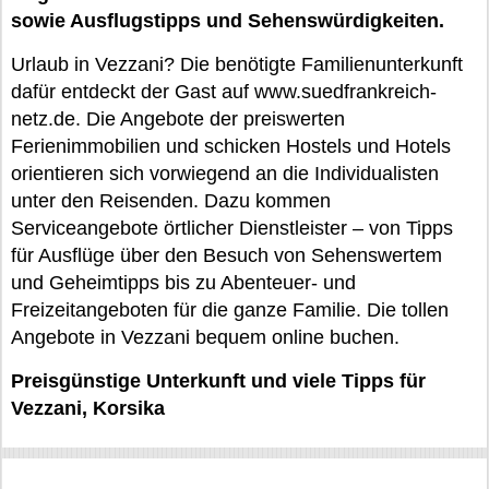
sowie Ausflugstipps und Sehenswürdigkeiten.
Urlaub in Vezzani? Die benötigte Familienunterkunft
dafür entdeckt der Gast auf www.suedfrankreich-
netz.de. Die Angebote der preiswerten
Ferienimmobilien und schicken Hostels und Hotels
orientieren sich vorwiegend an die Individualisten
unter den Reisenden. Dazu kommen
Serviceangebote örtlicher Dienstleister – von Tipps
für Ausflüge über den Besuch von Sehenswertem
und Geheimtipps bis zu Abenteuer- und
Freizeitangeboten für die ganze Familie. Die tollen
Angebote in Vezzani bequem online buchen.
Preisgünstige Unterkunft und viele Tipps für
Vezzani, Korsika