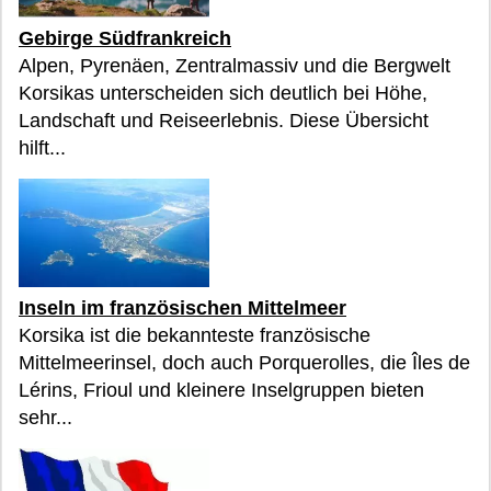
Gebirge Südfrankreich
Alpen, Pyrenäen, Zentralmassiv und die Bergwelt
Korsikas unterscheiden sich deutlich bei Höhe,
Landschaft und Reiseerlebnis. Diese Übersicht
hilft...
Inseln im französischen Mittelmeer
Korsika ist die bekannteste französische
Mittelmeerinsel, doch auch Porquerolles, die Îles de
Lérins, Frioul und kleinere Inselgruppen bieten
sehr...