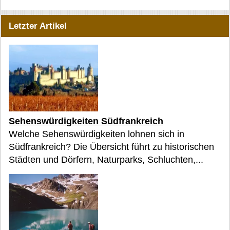
Letzter Artikel
Sehenswürdigkeiten Südfrankreich
Welche Sehenswürdigkeiten lohnen sich in
Südfrankreich? Die Übersicht führt zu historischen
Städten und Dörfern, Naturparks, Schluchten,...