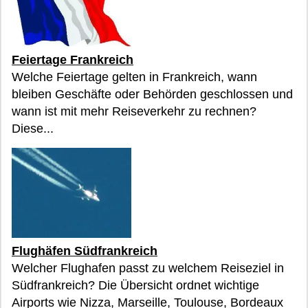
Feiertage Frankreich
Welche Feiertage gelten in Frankreich, wann
bleiben Geschäfte oder Behörden geschlossen und
wann ist mit mehr Reiseverkehr zu rechnen?
Diese...
Flughäfen Südfrankreich
Welcher Flughafen passt zu welchem Reiseziel in
Südfrankreich? Die Übersicht ordnet wichtige
Airports wie Nizza, Marseille, Toulouse, Bordeaux