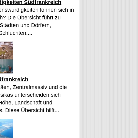
igkeiten Südfrankreich
nswürdigkeiten lohnen sich in
h? Die Übersicht führt zu
 Städten und Dörfern,
Schluchten,...
frankreich
äen, Zentralmassiv und die
sikas unterscheiden sich
 Höhe, Landschaft und
. Diese Übersicht hilft...