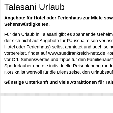
Talasani Urlaub
Angebote für Hotel oder Ferienhaus zur Miete sow
Sehenswürdigkeiten.
Für den Urlaub in Talasani gibt es spannende Geheimti
der sich nicht auf Angebote für Pauschalreisen verlas
Hotel oder Ferienhaus) selbst anmietet und auch seine
vorbereitet, findet auf www.suedfrankreich-netz.de Ko
vor Ort. Sehenswertes und Tipps für den Familienausfl
Sporturlauber und die individuelle Reiseplanung runde
Korsika ist wertvoll für die Dienstreise, den Urlaubsa
Günstige Unterkunft und viele Attraktionen für Tal