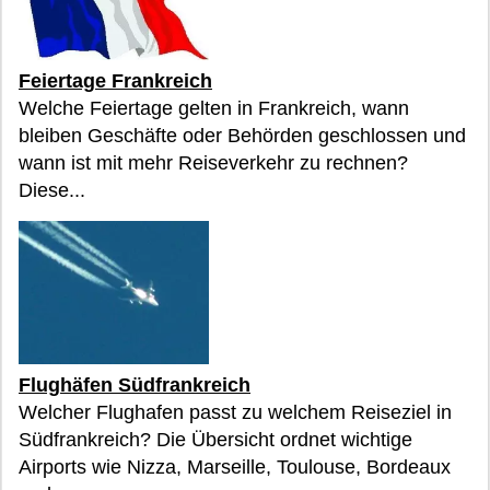
Feiertage Frankreich
Welche Feiertage gelten in Frankreich, wann
bleiben Geschäfte oder Behörden geschlossen und
wann ist mit mehr Reiseverkehr zu rechnen?
Diese...
Flughäfen Südfrankreich
Welcher Flughafen passt zu welchem Reiseziel in
Südfrankreich? Die Übersicht ordnet wichtige
Airports wie Nizza, Marseille, Toulouse, Bordeaux