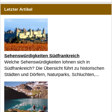
Letzter Artikel
Sehenswürdigkeiten Südfrankreich
Welche Sehenswürdigkeiten lohnen sich in
Südfrankreich? Die Übersicht führt zu historischen
Städten und Dörfern, Naturparks, Schluchten,...