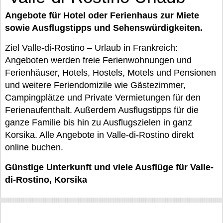
Angebote für Hotel oder Ferienhaus zur Miete
sowie Ausflugstipps und Sehenswürdigkeiten.
Ziel Valle-di-Rostino – Urlaub in Frankreich:
Angeboten werden freie Ferienwohnungen und
Ferienhäuser, Hotels, Hostels, Motels und Pensionen
und weitere Feriendomizile wie Gästezimmer,
Campingplätze und Private Vermietungen für den
Ferienaufenthalt. Außerdem Ausflugstipps für die
ganze Familie bis hin zu Ausflugszielen in ganz
Korsika. Alle Angebote in Valle-di-Rostino direkt
online buchen.
Günstige Unterkunft und viele Ausflüge für Valle-
di-Rostino, Korsika