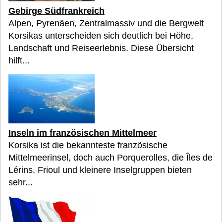
Gebirge Südfrankreich
Alpen, Pyrenäen, Zentralmassiv und die Bergwelt
Korsikas unterscheiden sich deutlich bei Höhe,
Landschaft und Reiseerlebnis. Diese Übersicht
hilft...
Inseln im französischen Mittelmeer
Korsika ist die bekannteste französische
Mittelmeerinsel, doch auch Porquerolles, die Îles de
Lérins, Frioul und kleinere Inselgruppen bieten
sehr...