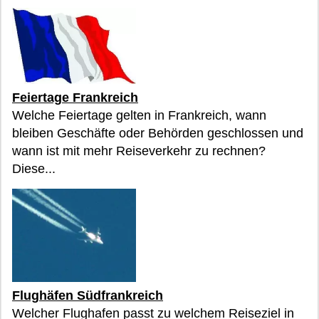
Feiertage Frankreich
Welche Feiertage gelten in Frankreich, wann
bleiben Geschäfte oder Behörden geschlossen und
wann ist mit mehr Reiseverkehr zu rechnen?
Diese...
Flughäfen Südfrankreich
Welcher Flughafen passt zu welchem Reiseziel in