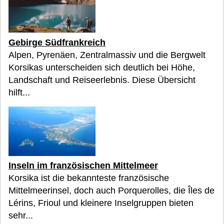
Gebirge Südfrankreich
Alpen, Pyrenäen, Zentralmassiv und die Bergwelt
Korsikas unterscheiden sich deutlich bei Höhe,
Landschaft und Reiseerlebnis. Diese Übersicht
hilft...
Inseln im französischen Mittelmeer
Korsika ist die bekannteste französische
Mittelmeerinsel, doch auch Porquerolles, die Îles de
Lérins, Frioul und kleinere Inselgruppen bieten
sehr...