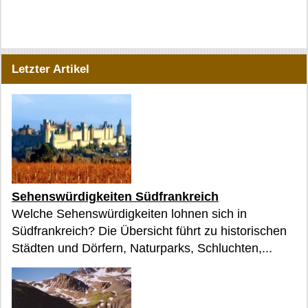
Letzter Artikel
Sehenswürdigkeiten Südfrankreich
Welche Sehenswürdigkeiten lohnen sich in
Südfrankreich? Die Übersicht führt zu historischen
Städten und Dörfern, Naturparks, Schluchten,...