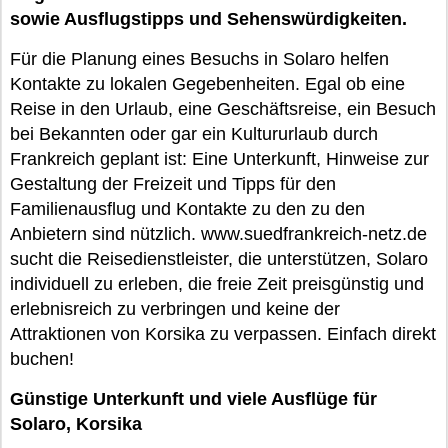
sowie Ausflugstipps und Sehenswürdigkeiten.
Für die Planung eines Besuchs in Solaro helfen
Kontakte zu lokalen Gegebenheiten. Egal ob eine
Reise in den Urlaub, eine Geschäftsreise, ein Besuch
bei Bekannten oder gar ein Kultururlaub durch
Frankreich geplant ist: Eine Unterkunft, Hinweise zur
Gestaltung der Freizeit und Tipps für den
Familienausflug und Kontakte zu den zu den
Anbietern sind nützlich. www.suedfrankreich-netz.de
sucht die Reisedienstleister, die unterstützen, Solaro
individuell zu erleben, die freie Zeit preisgünstig und
erlebnisreich zu verbringen und keine der
Attraktionen von Korsika zu verpassen. Einfach direkt
buchen!
Günstige Unterkunft und viele Ausflüge für
Solaro, Korsika