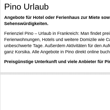
Pino Urlaub
Angebote für Hotel oder Ferienhaus zur Miete sow
Sehenswürdigkeiten.
Ferienziel Pino – Urlaub in Frankreich: Man findet pr
Ferienwohnungen, Hotels und weitere Domizile wie Ca
unbeschwerte Tage. Außerdem Aktivitäten für den Aufen
ganz Korsika. Alle Angebote in Pino direkt online buc
Preisgünstige Unterkunft und viele Anbieter für Pi