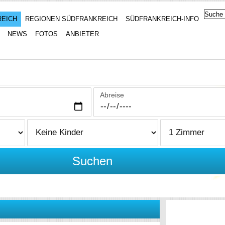
REICH
REGIONEN SÜDFRANKREICH
SÜDFRANKREICH-INFO
NEWS
FOTOS
ANBIETER
Abreise
Suchen