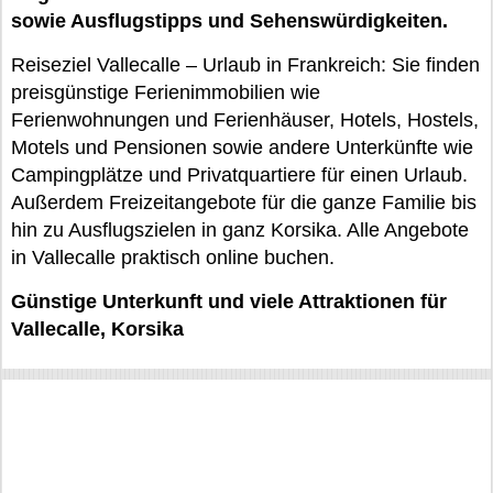
sowie Ausflugstipps und Sehenswürdigkeiten.
Reiseziel Vallecalle – Urlaub in Frankreich: Sie finden
preisgünstige Ferienimmobilien wie
Ferienwohnungen und Ferienhäuser, Hotels, Hostels,
Motels und Pensionen sowie andere Unterkünfte wie
Campingplätze und Privatquartiere für einen Urlaub.
Außerdem Freizeitangebote für die ganze Familie bis
hin zu Ausflugszielen in ganz Korsika. Alle Angebote
in Vallecalle praktisch online buchen.
Günstige Unterkunft und viele Attraktionen für
Vallecalle, Korsika