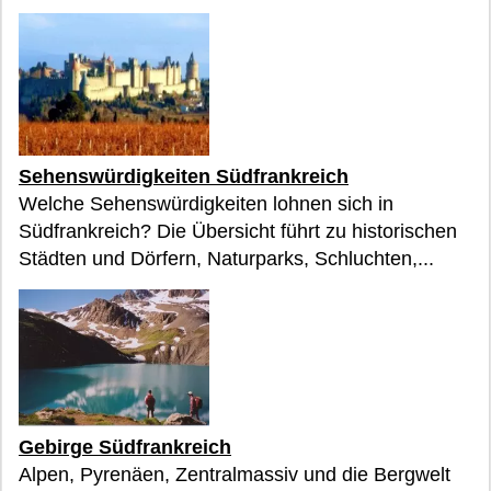
Sehenswürdigkeiten Südfrankreich
Welche Sehenswürdigkeiten lohnen sich in
Südfrankreich? Die Übersicht führt zu historischen
Städten und Dörfern, Naturparks, Schluchten,...
Gebirge Südfrankreich
Alpen, Pyrenäen, Zentralmassiv und die Bergwelt