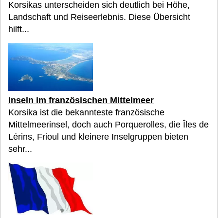
Korsikas unterscheiden sich deutlich bei Höhe,
Landschaft und Reiseerlebnis. Diese Übersicht
hilft...
Inseln im französischen Mittelmeer
Korsika ist die bekannteste französische
Mittelmeerinsel, doch auch Porquerolles, die Îles de
Lérins, Frioul und kleinere Inselgruppen bieten
sehr...