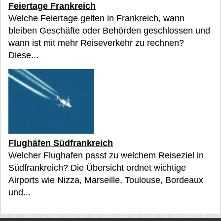
Feiertage Frankreich
Welche Feiertage gelten in Frankreich, wann
bleiben Geschäfte oder Behörden geschlossen und
wann ist mit mehr Reiseverkehr zu rechnen?
Diese...
Flughäfen Südfrankreich
Welcher Flughafen passt zu welchem Reiseziel in
Südfrankreich? Die Übersicht ordnet wichtige
Airports wie Nizza, Marseille, Toulouse, Bordeaux
und...