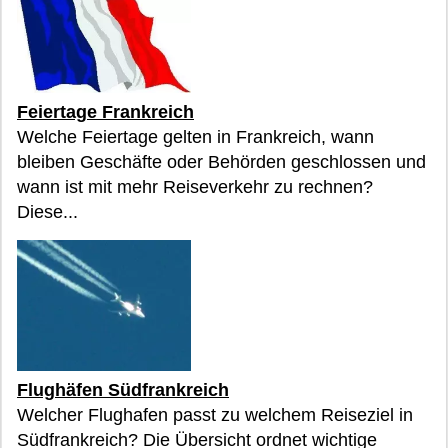
Feiertage Frankreich
Welche Feiertage gelten in Frankreich, wann
bleiben Geschäfte oder Behörden geschlossen und
wann ist mit mehr Reiseverkehr zu rechnen?
Diese...
Flughäfen Südfrankreich
Welcher Flughafen passt zu welchem Reiseziel in
Südfrankreich? Die Übersicht ordnet wichtige