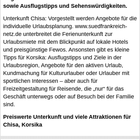
sowie Ausflugstipps und Sehenswürdigkeiten.
Unterkunft Chisa: Vorgestellt werden Angebote für die
individuelle Urlaubsplanung. www.suedfrankreich-
netz.de unterbreitet die Ferienunterkunft zur
Urlaubsmiete mit dem Blickpunkt auf lokale Hotels
und preisgünstige Fewos. Ansonsten gibt es kleine
Tipps für Korsika: Ausflugstipps und Ziele in der
Urlaubsregion, Angebote für den aktiven Urlaub,
Kundmachung für Kultururlauber oder Urlauber mit
sportlichen Interessen – aber auch für
Freizeitgestaltung für Reisende, die „nur“ für das
Geschäft unterwegs oder auf Besuch bei der Familie
sind.
Preiswerte Unterkunft und viele Attraktionen für
Chisa, Korsika