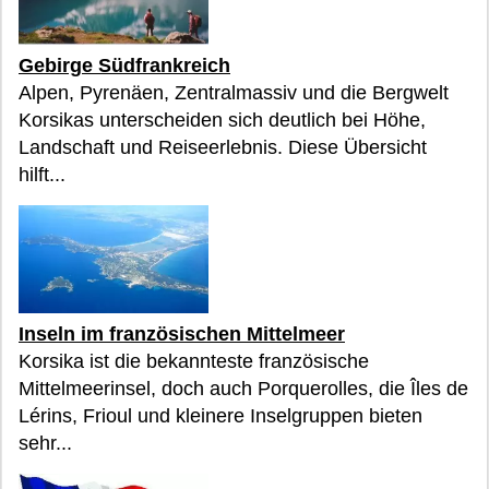
Gebirge Südfrankreich
Alpen, Pyrenäen, Zentralmassiv und die Bergwelt
Korsikas unterscheiden sich deutlich bei Höhe,
Landschaft und Reiseerlebnis. Diese Übersicht
hilft...
Inseln im französischen Mittelmeer
Korsika ist die bekannteste französische
Mittelmeerinsel, doch auch Porquerolles, die Îles de
Lérins, Frioul und kleinere Inselgruppen bieten
sehr...