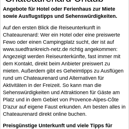
Angebote für Hotel oder Ferienhaus zur Miete
sowie Ausflugstipps und Sehenswürdigkeiten.
Auf den ersten Blick die Reiseunterkunft in
Chateaurenard: Wer ein Hotel oder eine preiswerte
Fewo oder einen Campingplatz sucht, der ist auf
www.suedfrankreich-netz.de richtig angekommen:
Angezeigt werden Reiseunterkünfte, fast immer mit
dem Kontakt, direkt beim Anbieter preiswert zu
mieten. Außerdem gibt es Geheimtipps zu Ausflügen
rund um Chateaurenard und Alternativen für
Aktivitäten in der Freizeit. So kann man die
Sehenswürdigkeiten und Attraktionen für Gäste am
Platz und in dem Gebiet von Provence-Alpes-Côte
D'azur auf eigene Faust erkunden. Am besten alles in
Chateaurenard direkt online buchen.
Preisgünstige Unterkunft und viele Tipps für