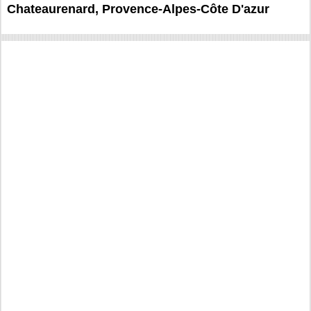
Chateaurenard, Provence-Alpes-Côte D'azur