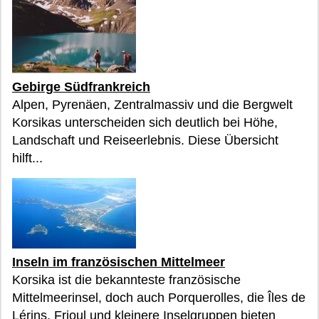
Gebirge Südfrankreich
Alpen, Pyrenäen, Zentralmassiv und die Bergwelt
Korsikas unterscheiden sich deutlich bei Höhe,
Landschaft und Reiseerlebnis. Diese Übersicht
hilft...
Inseln im französischen Mittelmeer
Korsika ist die bekannteste französische
Mittelmeerinsel, doch auch Porquerolles, die Îles de
Lérins, Frioul und kleinere Inselgruppen bieten