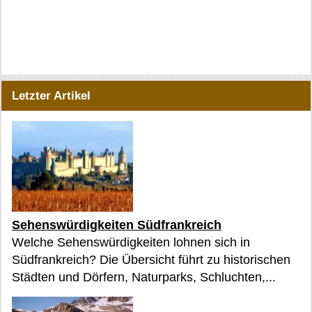
Letzter Artikel
Sehenswürdigkeiten Südfrankreich
Welche Sehenswürdigkeiten lohnen sich in
Südfrankreich? Die Übersicht führt zu historischen
Städten und Dörfern, Naturparks, Schluchten,...