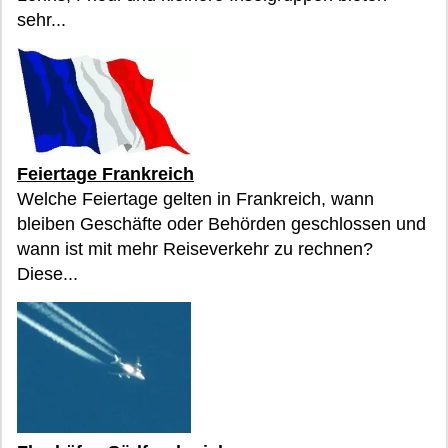
sehr...
Feiertage Frankreich
Welche Feiertage gelten in Frankreich, wann
bleiben Geschäfte oder Behörden geschlossen und
wann ist mit mehr Reiseverkehr zu rechnen?
Diese...