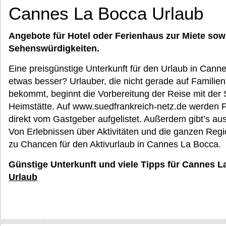
Cannes La Bocca Urlaub
Angebote für Hotel oder Ferienhaus zur Miete sow
Sehenswürdigkeiten.
Eine preisgünstige Unterkunft für den Urlaub in Cann
etwas besser? Urlauber, die nicht gerade auf Familien
bekommt, beginnt die Vorbereitung der Reise mit der 
Heimstätte. Auf www.suedfrankreich-netz.de werden F
direkt vom Gastgeber aufgelistet. Außerdem gibt’s aus
Von Erlebnissen über Aktivitäten und die ganzen Reg
zu Chancen für den Aktivurlaub in Cannes La Bocca.
Günstige Unterkunft und viele Tipps für Cannes L
Urlaub