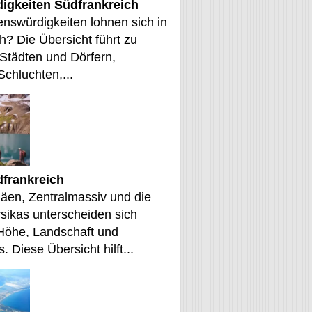
igkeiten Südfrankreich
nswürdigkeiten lohnen sich in
h? Die Übersicht führt zu
 Städten und Dörfern,
Schluchten,...
frankreich
äen, Zentralmassiv und die
sikas unterscheiden sich
 Höhe, Landschaft und
. Diese Übersicht hilft...