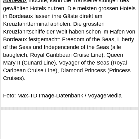
Bordeaux
möchte, kann die Transferleistungen des
gewählten Hotels nutzen. Die meisten grossen Hotels
in Bordeaux lassen ihre Gäste direkt am
Kreuzfahrtterminal abholen. Die grössten
Kreuzfahrtschiffe der Welt haben schon im Hafen von
Bordeaux festgemacht: Freedom of the Seas, Liberty
of the Seas und Indepencende of the Seas (alle
baugleich, Royal Caribbean Cruise Line), Queen
Mary II (Cunard Line), Voyager of the Seas (Royal
Caribean Cruise Line), Diamond Princess (Princess
Cruises).
Foto: Max-TD Image-Datenbank / VoyageMedia