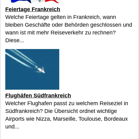
Feiertage Frankreich
Welche Feiertage gelten in Frankreich, wann
bleiben Geschäfte oder Behörden geschlossen und
wann ist mit mehr Reiseverkehr zu rechnen?
Diese...
Flughäfen Südfrankreich
Welcher Flughafen passt zu welchem Reiseziel in
Südfrankreich? Die Übersicht ordnet wichtige
Airports wie Nizza, Marseille, Toulouse, Bordeaux
und...