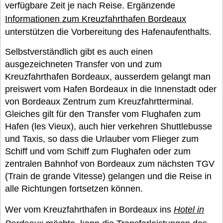
verfügbare Zeit je nach Reise. Ergänzende
Informationen zum Kreuzfahrthafen Bordeaux
unterstützen die Vorbereitung des Hafenaufenthalts.
Selbstverständlich gibt es auch einen
ausgezeichneten Transfer von und zum
Kreuzfahrthafen Bordeaux, ausserdem gelangt man
preiswert vom Hafen Bordeaux in die Innenstadt oder
von Bordeaux Zentrum zum Kreuzfahrtterminal.
Gleiches gilt für den Transfer vom Flughafen zum
Hafen (les Vieux), auch hier verkehren Shuttlebusse
und Taxis, so dass die Urlauber vom Flieger zum
Schiff und vom Schiff zum Flughafen oder zum
zentralen Bahnhof von Bordeaux zum nächsten TGV
(Train de grande Vitesse) gelangen und die Reise in
alle Richtungen fortsetzen können.
Wer vom Kreuzfahrthafen in Bordeaux ins
Hotel in