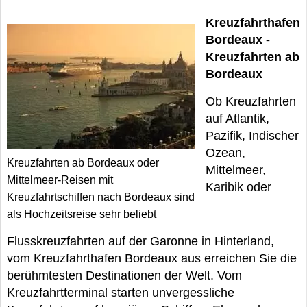
Kreuzfahrthafen
Bordeaux -
Kreuzfahrten ab
Bordeaux
Ob Kreuzfahrten
auf Atlantik,
Pazifik, Indischer
Ozean,
Kreuzfahrten ab Bordeaux oder
Mittelmeer,
Mittelmeer-Reisen mit
Karibik oder
Kreuzfahrtschiffen nach Bordeaux sind
als Hochzeitsreise sehr beliebt
Flusskreuzfahrten auf der Garonne in Hinterland,
vom Kreuzfahrthafen Bordeaux aus erreichen Sie die
berühmtesten Destinationen der Welt. Vom
Kreuzfahrtterminal starten unvergessliche