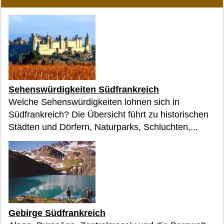
Sehenswürdigkeiten Südfrankreich
Welche Sehenswürdigkeiten lohnen sich in
Südfrankreich? Die Übersicht führt zu historischen
Städten und Dörfern, Naturparks, Schluchten,...
Gebirge Südfrankreich