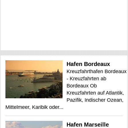
Hafen Bordeaux
Kreuzfahrthafen Bordeaux
- Kreuzfahrten ab
Bordeaux Ob
Kreuzfahrten auf Atlantik,
Pazifik, Indischer Ozean,
Mittelmeer, Karibik oder...
Hafen Marseille