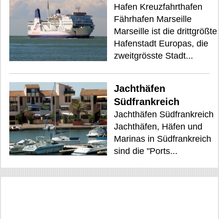
Hafen Kreuzfahrthafen
Fährhafen Marseille
Marseille ist die drittgrößte
Hafenstadt Europas, die
zweitgrösste Stadt...
Jachthäfen
Südfrankreich
Jachthäfen Südfrankreich
Jachthäfen, Häfen und
Marinas in Südfrankreich
sind die "Ports...