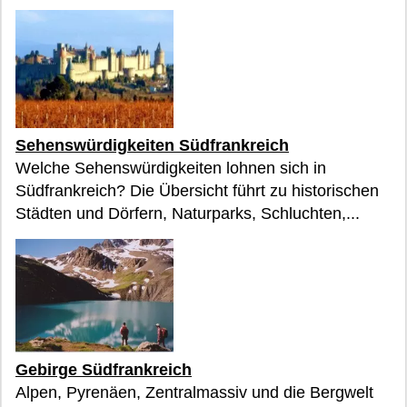
Sehenswürdigkeiten Südfrankreich
Welche Sehenswürdigkeiten lohnen sich in
Südfrankreich? Die Übersicht führt zu historischen
Städten und Dörfern, Naturparks, Schluchten,...
Gebirge Südfrankreich
Alpen, Pyrenäen, Zentralmassiv und die Bergwelt