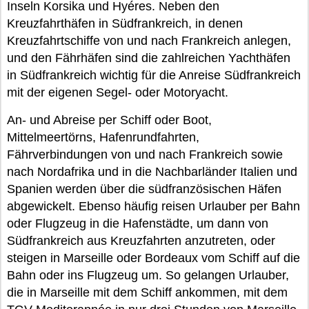
Inseln Korsika und Hyéres. Neben den
Kreuzfahrthäfen in Südfrankreich, in denen
Kreuzfahrtschiffe von und nach Frankreich anlegen,
und den Fährhäfen sind die zahlreichen Yachthäfen
in Südfrankreich wichtig für die Anreise Südfrankreich
mit der eigenen Segel- oder Motoryacht.
An- und Abreise per Schiff oder Boot,
Mittelmeertörns, Hafenrundfahrten,
Fährverbindungen von und nach Frankreich sowie
nach Nordafrika und in die Nachbarländer Italien und
Spanien werden über die südfranzösischen Häfen
abgewickelt. Ebenso häufig reisen Urlauber per Bahn
oder Flugzeug in die Hafenstädte, um dann von
Südfrankreich aus Kreuzfahrten anzutreten, oder
steigen in Marseille oder Bordeaux vom Schiff auf die
Bahn oder ins Flugzeug um. So gelangen Urlauber,
die in Marseille mit dem Schiff ankommen, mit dem