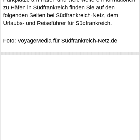
zu Häfen in Südfrankreich finden Sie auf den
folgenden Seiten bei Südfrankreich-Netz, dem
Urlaubs- und Reiseführer für Südfrankreich.
Foto: VoyageMedia für Südfrankreich-Netz.de