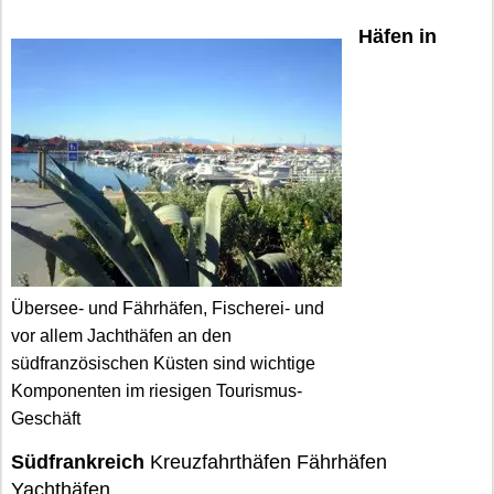
Häfen in
Übersee- und Fährhäfen, Fischerei- und
vor allem Jachthäfen an den
südfranzösischen Küsten sind wichtige
Komponenten im riesigen Tourismus-
Geschäft
Südfrankreich
Kreuzfahrthäfen Fährhäfen
Yachthäfen