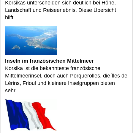
Korsikas unterscheiden sich deutlich bei Höhe,
Landschaft und Reiseerlebnis. Diese Übersicht
hilft...
Inseln im französischen Mittelmeer
Korsika ist die bekannteste französische
Mittelmeerinsel, doch auch Porquerolles, die Îles de
Lérins, Frioul und kleinere Inselgruppen bieten
sehr...