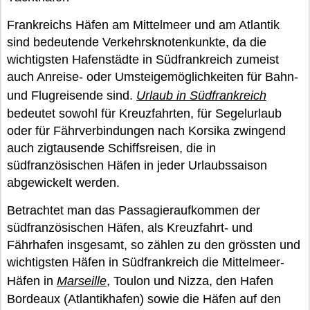
Frankreichs Häfen am Mittelmeer und am Atlantik
sind bedeutende Verkehrsknotenkunkte, da die
wichtigsten Hafenstädte in Südfrankreich zumeist
auch Anreise- oder Umsteigemöglichkeiten für Bahn-
und Flugreisende sind.
Urlaub in Südfrankreich
bedeutet sowohl für Kreuzfahrten, für Segelurlaub
oder für Fährverbindungen nach Korsika zwingend
auch zigtausende Schiffsreisen, die in
südfranzösischen Häfen in jeder Urlaubssaison
abgewickelt werden.
Betrachtet man das Passagieraufkommen der
südfranzösischen Häfen, als Kreuzfahrt- und
Fährhafen insgesamt, so zählen zu den grössten und
wichtigsten Häfen in Südfrankreich die Mittelmeer-
Häfen in
Marseille
, Toulon und Nizza, den Hafen
Bordeaux (Atlantikhafen) sowie die Häfen auf den