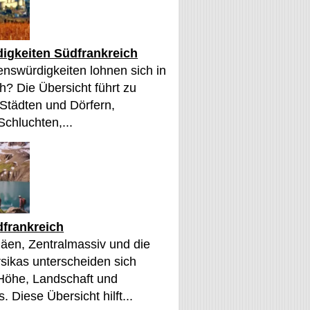
igkeiten Südfrankreich
nswürdigkeiten lohnen sich in
h? Die Übersicht führt zu
 Städten und Dörfern,
Schluchten,...
frankreich
äen, Zentralmassiv und die
sikas unterscheiden sich
 Höhe, Landschaft und
. Diese Übersicht hilft...