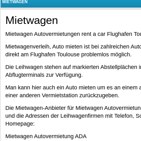
MIETWAGEN
Mietwagen
Mietwagen Autovermietungen rent a car Flughafen To
Mietwagenverleih, Auto mieten ist bei zahlreichen A
direkt am Flughafen Toulouse problemlos möglich.
Die Leihwagen stehen auf markierten Abstellplächen i
Abflugterminals zur Verfügung.
Man kann hier auch ein Auto mieten um es an einem 
einer anderen Vermietstation zurückzugeben.
Die Mietwagen-Anbieter für Mietwagen Autovermietun
und die Adressen der Leihwagenfirmen mit Telefon, S
Homepage:
Mietwagen Autovermietung ADA