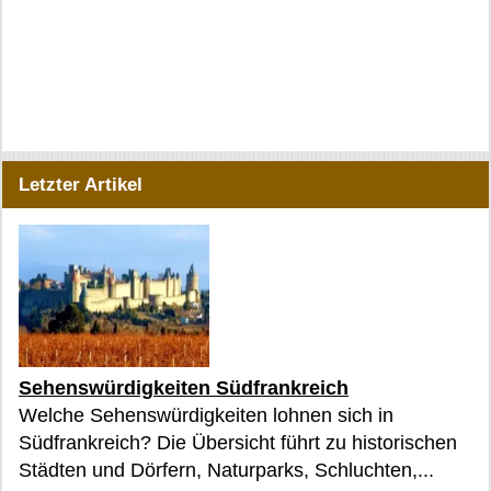
Letzter Artikel
Sehenswürdigkeiten Südfrankreich
Welche Sehenswürdigkeiten lohnen sich in
Südfrankreich? Die Übersicht führt zu historischen
Städten und Dörfern, Naturparks, Schluchten,...