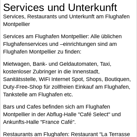
Services und Unterkunft
Services, Restaurants und Unterkunft am Flughafen
Montpellier
Services am Flughafen Montpellier: Alle üblichen
Flughafenservices und –einrichtungen sind am
Flughafen Montpellier zu finden:
Mietwagen, Bank- und Geldautomaten, Taxi,
kostenloser Zubringer in die Innenstadt,
Sanitätsstelle, WiFi Internet Spot, Shops, Boutiquen,
Duty-Free-Shop für zollfreien Einkauf am Flughafen,
Tankstelle am Flughafen etc.
Bars und Cafes befinden sich am Flughafen
Montpellier in der Abflug-Halle "Café Select" und
Ankunfts-Halle "France Café".
Restaurants am Flughafen: Restaurant "La Terrasse