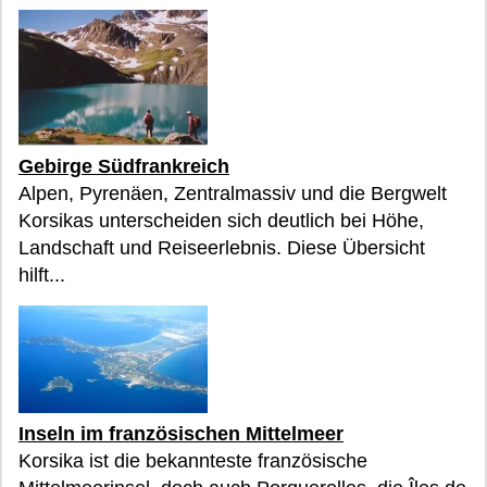
Gebirge Südfrankreich
Alpen, Pyrenäen, Zentralmassiv und die Bergwelt
Korsikas unterscheiden sich deutlich bei Höhe,
Landschaft und Reiseerlebnis. Diese Übersicht
hilft...
Inseln im französischen Mittelmeer
Korsika ist die bekannteste französische