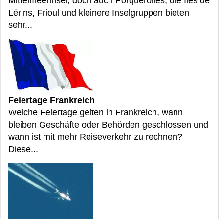
Mittelmeerinsel, doch auch Porquerolles, die Îles de
Lérins, Frioul und kleinere Inselgruppen bieten
sehr...
Feiertage Frankreich
Welche Feiertage gelten in Frankreich, wann
bleiben Geschäfte oder Behörden geschlossen und
wann ist mit mehr Reiseverkehr zu rechnen?
Diese...