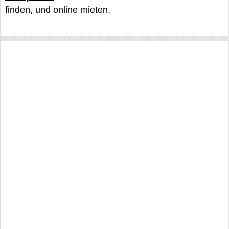
finden, und online mieten.