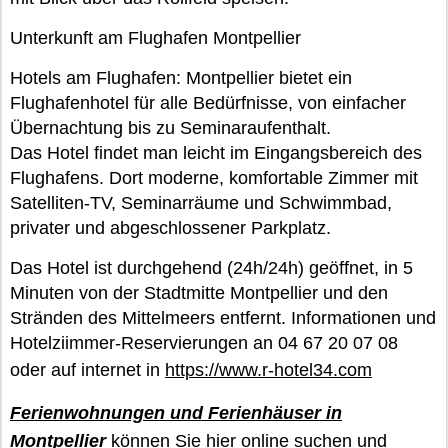
Unterkunft am Flughafen Montpellier
Hotels am Flughafen: Montpellier bietet ein
Flughafenhotel für alle Bedürfnisse, von einfacher
Übernachtung bis zu Seminaraufenthalt.
Das Hotel findet man leicht im Eingangsbereich des
Flughafens. Dort moderne, komfortable Zimmer mit
Satelliten-TV, Seminarräume und Schwimmbad,
privater und abgeschlossener Parkplatz.
Das Hotel ist durchgehend (24h/24h) geöffnet, in 5
Minuten von der Stadtmitte Montpellier und den
Stränden des Mittelmeers entfernt. Informationen und
Hotelziimmer-Reservierungen an 04 67 20 07 08
oder auf internet in
https://www.r-hotel34.com
Ferienwohnungen
und Ferienhäuser in
Montpellier
können Sie hier online suchen und