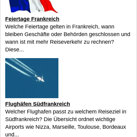
Feiertage Frankreich
Welche Feiertage gelten in Frankreich, wann
bleiben Geschäfte oder Behörden geschlossen und
wann ist mit mehr Reiseverkehr zu rechnen?
Diese...
Flughäfen Südfrankreich
Welcher Flughafen passt zu welchem Reiseziel in
Südfrankreich? Die Übersicht ordnet wichtige
Airports wie Nizza, Marseille, Toulouse, Bordeaux
und...