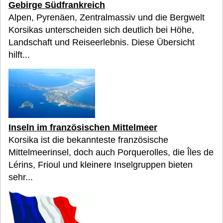
Gebirge Südfrankreich
Alpen, Pyrenäen, Zentralmassiv und die Bergwelt
Korsikas unterscheiden sich deutlich bei Höhe,
Landschaft und Reiseerlebnis. Diese Übersicht
hilft...
Inseln im französischen Mittelmeer
Korsika ist die bekannteste französische
Mittelmeerinsel, doch auch Porquerolles, die Îles de
Lérins, Frioul und kleinere Inselgruppen bieten
sehr...