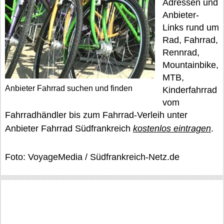
Adressen und
Anbieter-
Links rund um
Rad, Fahrrad,
Rennrad,
Mountainbike,
MTB,
Anbieter Fahrrad suchen und finden
Kinderfahrrad
vom
Fahrradhändler bis zum Fahrrad-Verleih unter
Anbieter Fahrrad Südfrankreich
kostenlos eintragen
.
Foto: VoyageMedia / Südfrankreich-Netz.de