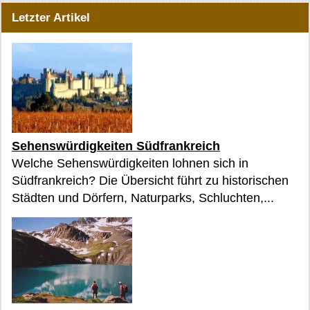
Letzter Artikel
Sehenswürdigkeiten Südfrankreich
Welche Sehenswürdigkeiten lohnen sich in
Südfrankreich? Die Übersicht führt zu historischen
Städten und Dörfern, Naturparks, Schluchten,...