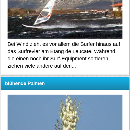
Bei Wind zieht es vor allem die Surfer hinaus auf
das Surfrevier am Etang de Leucate. Während
die einen noch ihr Surf-Equipment sortieren,
ziehen viele andere auf den...
blühende Palmen