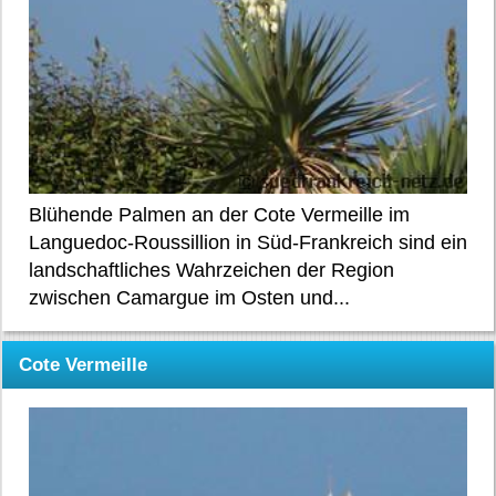
Blühende Palmen an der Cote Vermeille im
Languedoc-Roussillion in Süd-Frankreich sind ein
landschaftliches Wahrzeichen der Region
zwischen Camargue im Osten und...
Cote Vermeille