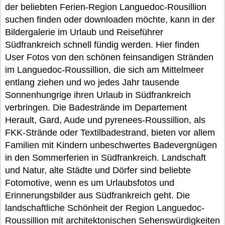
der beliebten Ferien-Region Languedoc-Rousillion
suchen finden oder downloaden möchte, kann in der
Bildergalerie im Urlaub und Reiseführer
Südfrankreich schnell fündig werden. Hier finden
User Fotos von den schönen feinsandigen Stränden
im Languedoc-Roussillion, die sich am Mittelmeer
entlang ziehen und wo jedes Jahr tausende
Sonnenhungrige ihren Urlaub in Südfrankreich
verbringen. Die Badestrände im Departement
Herault, Gard, Aude und pyrenees-Roussillion, als
FKK-Strände oder Textilbadestrand, bieten vor allem
Familien mit Kindern unbeschwertes Badevergnügen
in den Sommerferien in Südfrankreich. Landschaft
und Natur, alte Städte und Dörfer sind beliebte
Fotomotive, wenn es um Urlaubsfotos und
Erinnerungsbilder aus Südfrankreich geht. Die
landschaftliche Schönheit der Region Languedoc-
Roussillion mit architektonischen Sehenswürdigkeiten