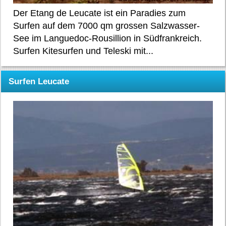
Der Etang de Leucate ist ein Paradies zum
Surfen auf dem 7000 qm grossen Salzwasser-
See im Languedoc-Rousillion in Südfrankreich.
Surfen Kitesurfen und Teleski mit...
Surfen Leucate