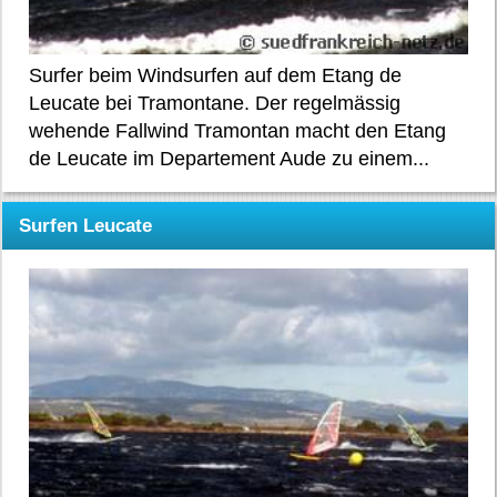
Surfer beim Windsurfen auf dem Etang de
Leucate bei Tramontane. Der regelmässig
wehende Fallwind Tramontan macht den Etang
de Leucate im Departement Aude zu einem...
Surfen Leucate