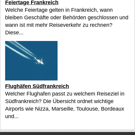
Feiertage Frankreich
Welche Feiertage gelten in Frankreich, wann
bleiben Geschäfte oder Behörden geschlossen und
wann ist mit mehr Reiseverkehr zu rechnen?
Diese...
Flughäfen Südfrankreich
Welcher Flughafen passt zu welchem Reiseziel in
Südfrankreich? Die Übersicht ordnet wichtige
Airports wie Nizza, Marseille, Toulouse, Bordeaux
und...