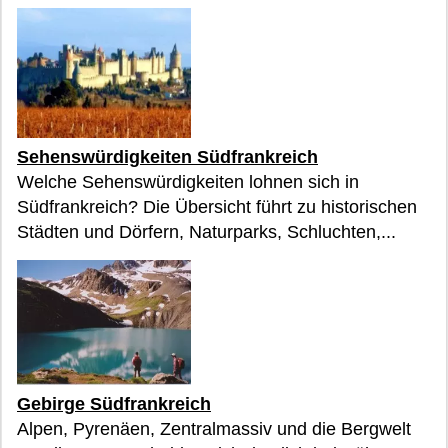
Sehenswürdigkeiten Südfrankreich
Welche Sehenswürdigkeiten lohnen sich in
Südfrankreich? Die Übersicht führt zu historischen
Städten und Dörfern, Naturparks, Schluchten,...
Gebirge Südfrankreich
Alpen, Pyrenäen, Zentralmassiv und die Bergwelt