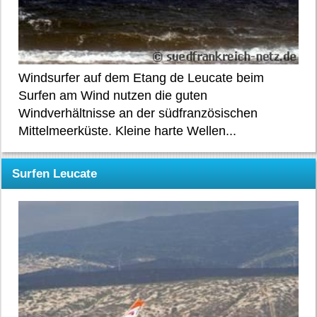
Windsurfer auf dem Etang de Leucate beim
Surfen am Wind nutzen die guten
Windverhältnisse an der südfranzösischen
Mittelmeerküste. Kleine harte Wellen...
Surfen Leucate