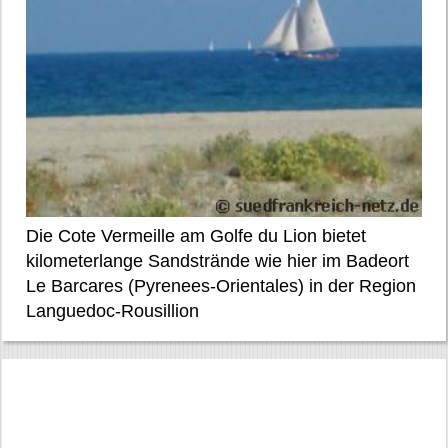
Die Cote Vermeille am Golfe du Lion bietet
kilometerlange Sandstrände wie hier im Badeort
Le Barcares (Pyrenees-Orientales) in der Region
Languedoc-Rousillion