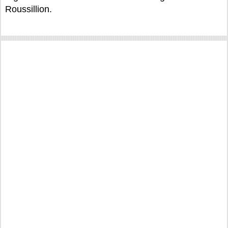
Roussillion.