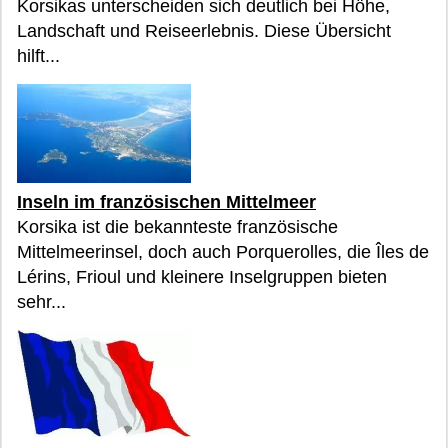
Korsikas unterscheiden sich deutlich bei Höhe,
Landschaft und Reiseerlebnis. Diese Übersicht
hilft...
Inseln im französischen Mittelmeer
Korsika ist die bekannteste französische
Mittelmeerinsel, doch auch Porquerolles, die Îles de
Lérins, Frioul und kleinere Inselgruppen bieten
sehr...