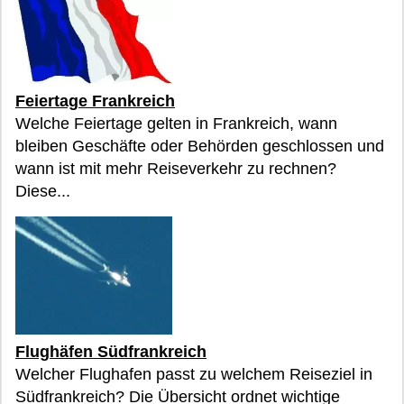
Feiertage Frankreich
Welche Feiertage gelten in Frankreich, wann
bleiben Geschäfte oder Behörden geschlossen und
wann ist mit mehr Reiseverkehr zu rechnen?
Diese...
Flughäfen Südfrankreich
Welcher Flughafen passt zu welchem Reiseziel in
Südfrankreich? Die Übersicht ordnet wichtige