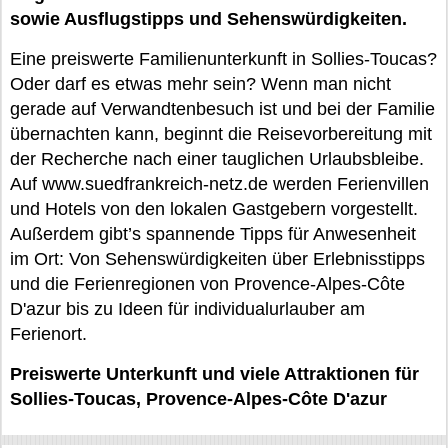
sowie Ausflugstipps und Sehenswürdigkeiten.
Eine preiswerte Familienunterkunft in Sollies-Toucas?
Oder darf es etwas mehr sein? Wenn man nicht
gerade auf Verwandtenbesuch ist und bei der Familie
übernachten kann, beginnt die Reisevorbereitung mit
der Recherche nach einer tauglichen Urlaubsbleibe.
Auf www.suedfrankreich-netz.de werden Ferienvillen
und Hotels von den lokalen Gastgebern vorgestellt.
Außerdem gibt’s spannende Tipps für Anwesenheit
im Ort: Von Sehenswürdigkeiten über Erlebnisstipps
und die Ferienregionen von Provence-Alpes-Côte
D'azur bis zu Ideen für individualurlauber am
Ferienort.
Preiswerte Unterkunft und viele Attraktionen für
Sollies-Toucas, Provence-Alpes-Côte D'azur