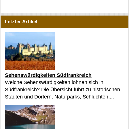
Letzter Artikel
Sehenswürdigkeiten Südfrankreich
Welche Sehenswürdigkeiten lohnen sich in
Südfrankreich? Die Übersicht führt zu historischen
Städten und Dörfern, Naturparks, Schluchten,...