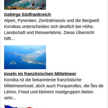
Gebirge Südfrankreich
Alpen, Pyrenäen, Zentralmassiv und die Bergwelt
Korsikas unterscheiden sich deutlich bei Höhe,
Landschaft und Reiseerlebnis. Diese Übersicht
hilft...
Inseln im französischen Mittelmeer
Korsika ist die bekannteste französische
Mittelmeerinsel, doch auch Porquerolles, die Îles de
Lérins, Frioul und kleinere Inselgruppen bieten
sehr...