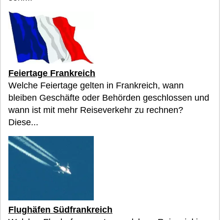
Feiertage Frankreich
Welche Feiertage gelten in Frankreich, wann
bleiben Geschäfte oder Behörden geschlossen und
wann ist mit mehr Reiseverkehr zu rechnen?
Diese...
Flughäfen Südfrankreich