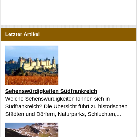
Letzter Artikel
Sehenswürdigkeiten Südfrankreich
Welche Sehenswürdigkeiten lohnen sich in
Südfrankreich? Die Übersicht führt zu historischen
Städten und Dörfern, Naturparks, Schluchten,...