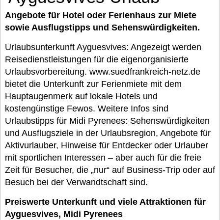
Angebote für Hotel oder Ferienhaus zur Miete
sowie Ausflugstipps und Sehenswürdigkeiten.
Urlaubsunterkunft Ayguesvives: Angezeigt werden
Reisedienstleistungen für die eigenorganisierte
Urlaubsvorbereitung. www.suedfrankreich-netz.de
bietet die Unterkunft zur Ferienmiete mit dem
Hauptaugenmerk auf lokale Hotels und
kostengünstige Fewos. Weitere Infos sind
Urlaubstipps für Midi Pyrenees: Sehenswürdigkeiten
und Ausflugsziele in der Urlaubsregion, Angebote für
Aktivurlauber, Hinweise für Entdecker oder Urlauber
mit sportlichen Interessen – aber auch für die freie
Zeit für Besucher, die „nur“ auf Business-Trip oder auf
Besuch bei der Verwandtschaft sind.
Preiswerte Unterkunft und viele Attraktionen für
Ayguesvives, Midi Pyrenees