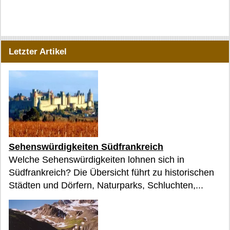
Letzter Artikel
Sehenswürdigkeiten Südfrankreich
Welche Sehenswürdigkeiten lohnen sich in
Südfrankreich? Die Übersicht führt zu historischen
Städten und Dörfern, Naturparks, Schluchten,...