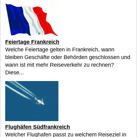
Feiertage Frankreich
Welche Feiertage gelten in Frankreich, wann
bleiben Geschäfte oder Behörden geschlossen und
wann ist mit mehr Reiseverkehr zu rechnen?
Diese...
Flughäfen Südfrankreich
Welcher Flughafen passt zu welchem Reiseziel in