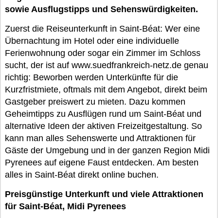
sowie Ausflugstipps und Sehenswürdigkeiten.
Zuerst die Reiseunterkunft in Saint-Béat: Wer eine
Übernachtung im Hotel oder eine individuelle
Ferienwohnung oder sogar ein Zimmer im Schloss
sucht, der ist auf www.suedfrankreich-netz.de genau
richtig: Beworben werden Unterkünfte für die
Kurzfristmiete, oftmals mit dem Angebot, direkt beim
Gastgeber preiswert zu mieten. Dazu kommen
Geheimtipps zu Ausflügen rund um Saint-Béat und
alternative Ideen der aktiven Freizeitgestaltung. So
kann man alles Sehenswerte und Attraktionen für
Gäste der Umgebung und in der ganzen Region Midi
Pyrenees auf eigene Faust entdecken. Am besten
alles in Saint-Béat direkt online buchen.
Preisgünstige Unterkunft und viele Attraktionen
für Saint-Béat, Midi Pyrenees