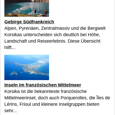
Gebirge Südfrankreich
Alpen, Pyrenäen, Zentralmassiv und die Bergwelt
Korsikas unterscheiden sich deutlich bei Höhe,
Landschaft und Reiseerlebnis. Diese Übersicht
hilft...
Inseln im französischen Mittelmeer
Korsika ist die bekannteste französische
Mittelmeerinsel, doch auch Porquerolles, die Îles de
Lérins, Frioul und kleinere Inselgruppen bieten
sehr...