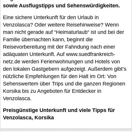
sowie Ausflugstipps und Sehenswürdigkeiten.
Eine sichere Unterkunft für den Urlaub in
Venzolasca? Oder weitere Reisehinweise? Wenn
man nicht gerade auf “Heimaturlaub“ ist und bei der
Familie übernachten kann, beginnt die
Reisevorbereitung mit der Fahndung nach einer
adäquaten Unterkunft. Auf www.suedfrankreich-
netz.de werden Ferienwohnungen und Hotels von
den lokalen Gastgebern aufgezeigt. Außerdem gibt’s
nützliche Empfehlungen für den Halt im Ort: Von
Sehenswertem über Trips und die ganzen Regionen
Korsika bis zu Angeboten für Entdecker in
Venzolasca.
Preisgünstige Unterkunft und viele Tipps für
Venzolasca, Korsika