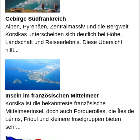
Gebirge Südfrankreich
Alpen, Pyrenäen, Zentralmassiv und die Bergwelt
Korsikas unterscheiden sich deutlich bei Höhe,
Landschaft und Reiseerlebnis. Diese Übersicht
hilft...
Inseln im französischen Mittelmeer
Korsika ist die bekannteste französische
Mittelmeerinsel, doch auch Porquerolles, die Îles de
Lérins, Frioul und kleinere Inselgruppen bieten
sehr...