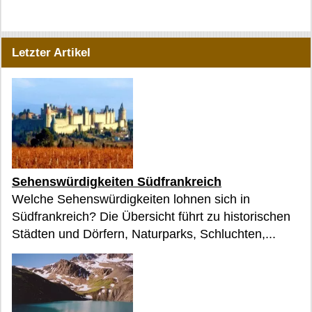
Letzter Artikel
Sehenswürdigkeiten Südfrankreich
Welche Sehenswürdigkeiten lohnen sich in
Südfrankreich? Die Übersicht führt zu historischen
Städten und Dörfern, Naturparks, Schluchten,...