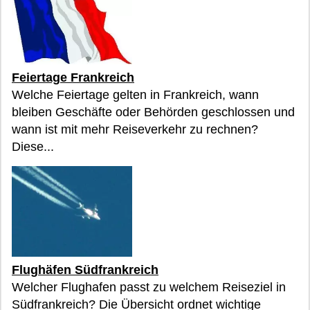
Feiertage Frankreich
Welche Feiertage gelten in Frankreich, wann
bleiben Geschäfte oder Behörden geschlossen und
wann ist mit mehr Reiseverkehr zu rechnen?
Diese...
Flughäfen Südfrankreich
Welcher Flughafen passt zu welchem Reiseziel in
Südfrankreich? Die Übersicht ordnet wichtige